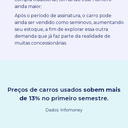
ainda maior;
Após o período de assinatura, o carro pode
ainda ser vendido como seminovo, aumentando
seu estoque, a fim de explorar essa outra
demanda que já faz parte da realidade de
muitas concessionárias.
Preços de carros usados
sobem mais
de 13%
no primeiro semestre.
Dados: Infomoney