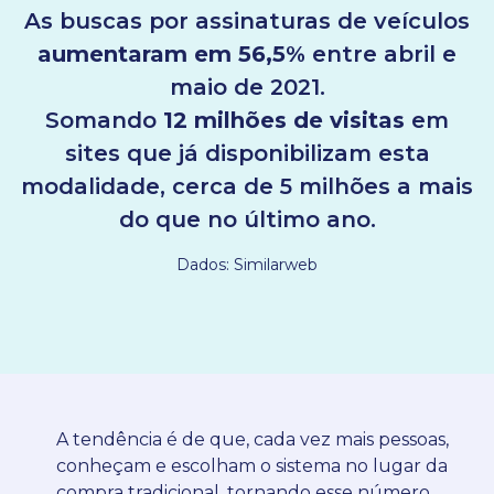
As buscas por assinaturas de veículos
aumentaram em 56,5%
entre abril e
maio de 2021.
Somando
12 milhões de visitas
em
sites que já disponibilizam esta
modalidade, cerca de 5 milhões a mais
do que no último ano.
Dados: Similarweb
A tendência é de que, cada vez mais pessoas,
conheçam e escolham o sistema no lugar da
compra tradicional, tornando esse número