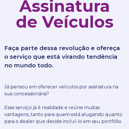
Assinatura
de Veículos
Faça parte dessa revolução e ofereça
o serviço que está virando tendência
no mundo todo.
Já pensou em oferecer veículos por assinatura na
sua concessionária?
Esse serviço já é realidade e reúne muitas
vantagens, tanto para quem está alugando quanto
para o dealer que decide incluí-lo em seu portfólio.