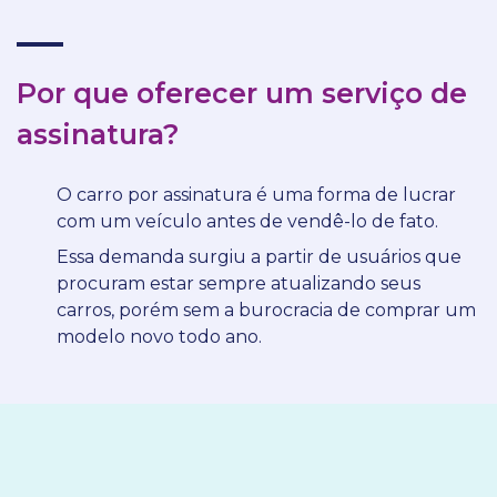
Por que oferecer um serviço de
assinatura?
O carro por assinatura é uma forma de lucrar
com um veículo antes de vendê-lo de fato.
Essa demanda surgiu a partir de usuários que
procuram estar sempre atualizando seus
carros, porém sem a burocracia de comprar um
modelo novo todo ano.