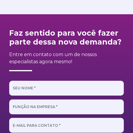
Faz sentido para você fazer
parte dessa nova demanda?
Entre em contato com um de nossos
especialistas agora mesmo!