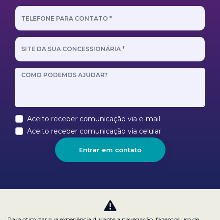
Aceito receber comunicação via e-mail
Aceito receber comunicação via celular
Entrar em contato
Nossas redes sociais:
Para otimizar sua experiência durante a navegação, fazemos uso de