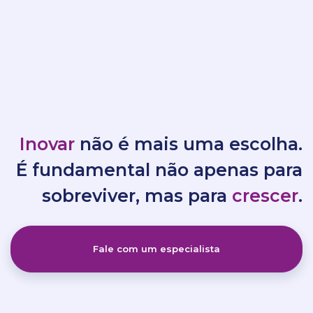
Inovar
não é mais uma escolha.
É fundamental não apenas para
sobreviver, mas para
crescer
.
Fale com um especialista