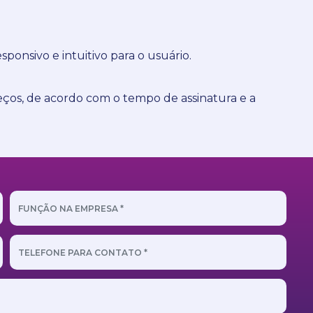
ponsivo e intuitivo para o usuário.
reços, de acordo com o tempo de assinatura e a