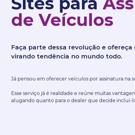
Sites para
Ass
de Veículos
Faça parte dessa revolução e ofereça 
virando tendência no mundo todo.
Já pensou em oferecer veículos por assinatura na s
Esse serviço já é realidade e reúne muitas vantage
alugando quanto para o dealer que decide incluí-lo