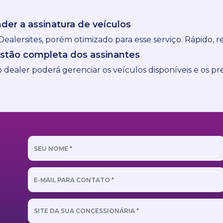
der a assinatura de veículos
alersites, porém otimizado para esse serviço. Rápido, res
stão completa dos assinantes
 dealer poderá gerenciar os veículos disponíveis e os p