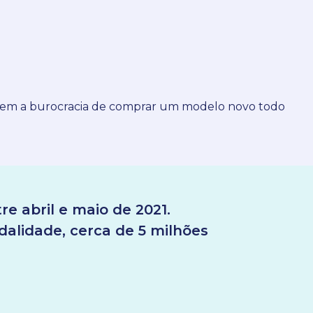
m sem a burocracia de comprar um modelo novo todo
re abril e maio de 2021.
dalidade, cerca de 5 milhões