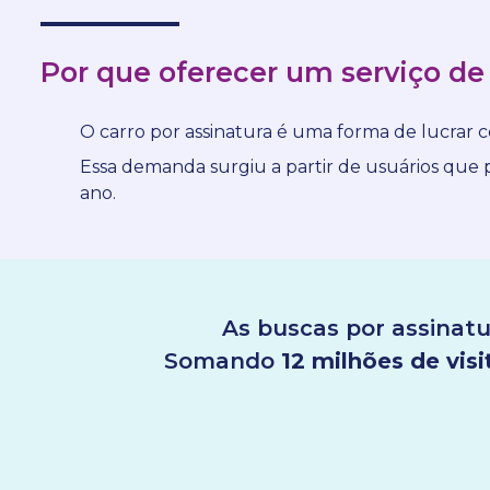
Por que oferecer um serviço de
O carro por assinatura é uma forma de lucrar 
Essa demanda surgiu a partir de usuários que
ano.
As buscas por assinatu
Somando
12 milhões de visi