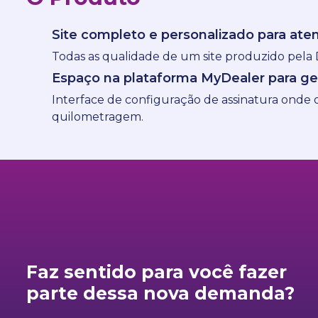
Site completo e personalizado para aten
Todas as qualidade de um site produzido pela De
Espaço na plataforma MyDealer para ge
Interface de configuração de assinatura onde o
quilometragem.
Faz sentido para você fazer
parte dessa nova demanda?