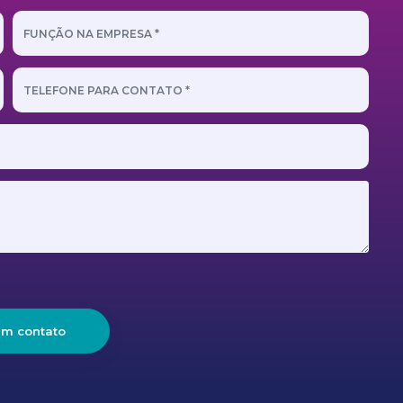
em contato