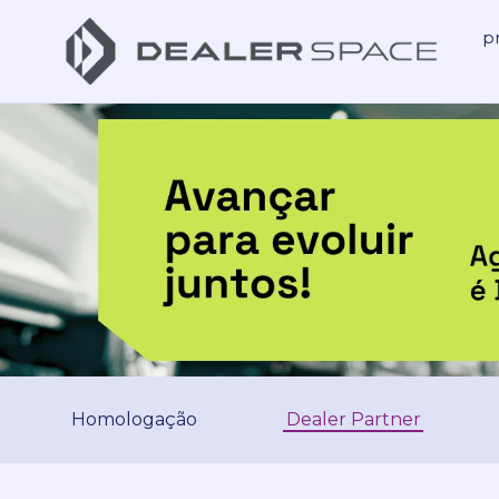
p
Homologação
Dealer Partner