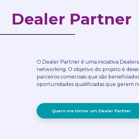
Dealer Partner
O Dealer Partner é uma iniciativa Dealers
networking. O objetivo do projeto é des
parceiros comerciais que são beneficiado
oportunidades qualificadas que gerem n
Quero me tornar um Dealer Partner