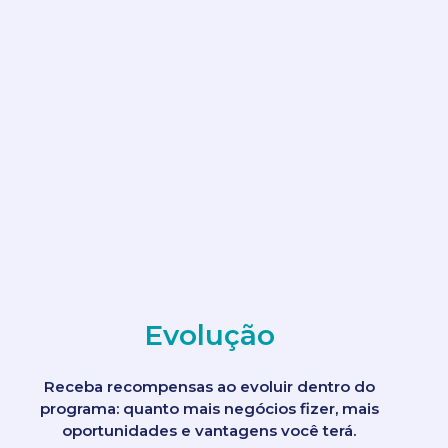
Evolução
Receba recompensas ao evoluir dentro do
programa: quanto mais negócios fizer, mais
oportunidades e vantagens você terá.