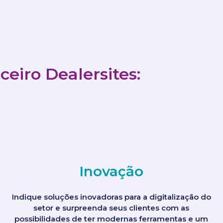
ceiro Dealersites:
Inovação
Indique soluções inovadoras para a digitalização do
setor e surpreenda seus clientes com as
possibilidades de ter modernas ferramentas e um