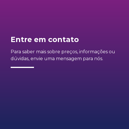
Entre em contato
Para saber mais sobre preços, informações ou
dúvidas, envie uma mensagem para nós.