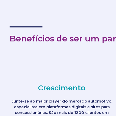
Benefícios de ser um par
Crescimento
Junte-se ao maior player do mercado automotivo,
especialista em plataformas digitais e sites para
concessionárias. São mais de 1200 clientes em