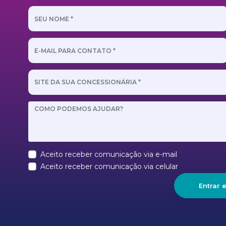
Aceito receber comunicação via e-mail
Aceito receber comunicação via celular
Entrar 