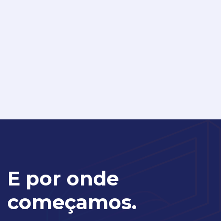
E por onde
começamos.