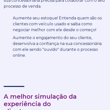
sua concessionária precisa para colaborar com o seu
processo de venda.
Aumente seu estoque! Entenda quem são os
clientes com veículo usado e saiba como
negociar melhor com ele desde o começo!
Aumente o engajamento do seu cliente,
desenvolva a confiança na sua concessionária
com ele sendo "ouvido" durante o processo
online.
A melhor simulação da
experiência do