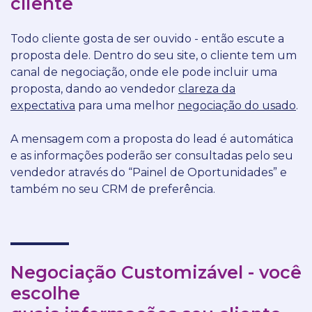
cliente
Todo cliente gosta de ser ouvido - então escute a
proposta dele. Dentro do seu site, o cliente tem um
canal de negociação, onde ele pode incluir uma
proposta, dando ao vendedor
clareza da
expectativa
para uma melhor
negociação do usado
.
A mensagem com a proposta do lead é automática
e as informações poderão ser consultadas pelo seu
vendedor através do “Painel de Oportunidades” e
também no seu CRM de preferência.
Negociação Customizável - você
escolhe