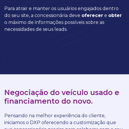
Para atrair e manter os usuários engajados dentro
do seu site, a concessionária deve
oferecer
e
obter
o máximo de informações possíveis sobre as
necessidades de seus leads.
Negociação do veículo usado e
financiamento do novo.
Pensando na melhor experiência do cliente,
iniciamos o DXP oferecendo a customização que