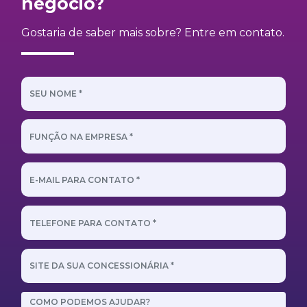
negócio?
Gostaria de saber mais sobre? Entre em contato.