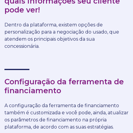
quais informações seu cliente
pode ver!
Dentro da plataforma, existem opções de
personalização para a negociação do usado, que
atendem os principais objetivos da sua
concessionária.
Configuração da ferramenta de
financiamento
A configuração da ferramenta de financiamento
também é customizada e você pode, ainda, atualizar
os parâmetros de financiamento na própria
plataforma, de acordo com as suas estratégias.