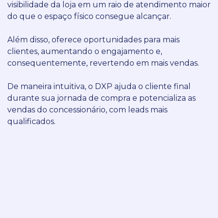
visibilidade da loja em um raio de atendimento maior
do que o espaço físico consegue alcançar.
Além disso, oferece oportunidades para mais
clientes, aumentando o engajamento e,
consequentemente, revertendo em mais vendas.
De maneira intuitiva, o DXP ajuda o cliente final
durante sua jornada de compra e potencializa as
vendas do concessionário, com leads mais
qualificados.