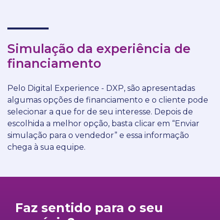
Simulação da experiência de
financiamento
Pelo Digital Experience - DXP, são apresentadas
algumas opções de financiamento e o cliente pode
selecionar a que for de seu interesse. Depois de
escolhida a melhor opção, basta clicar em “Enviar
simulação para o vendedor” e essa informação
chega à sua equipe.
Faz sentido para o seu