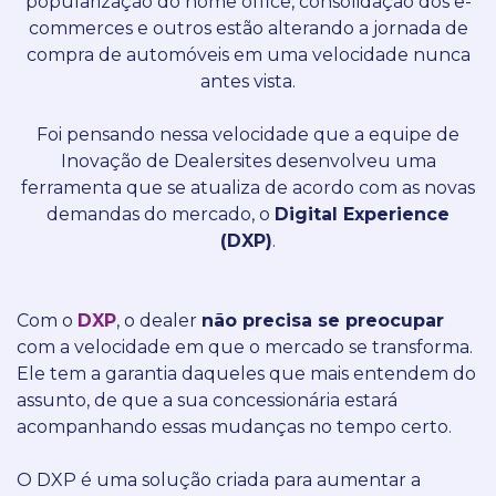
popularização do home office, consolidação dos e-
commerces e outros estão alterando a jornada de
compra de automóveis em uma velocidade nunca
antes vista.
Foi pensando nessa velocidade que a equipe de
Inovação de Dealersites desenvolveu uma
ferramenta que se atualiza de acordo com as novas
demandas do mercado, o
Digital Experience
(DXP)
.
Com o
DXP
, o dealer
não precisa se preocupar
com a velocidade em que o mercado se transforma.
Ele tem a garantia daqueles que mais entendem do
assunto, de que a sua concessionária estará
acompanhando essas mudanças no tempo certo.
O DXP é uma solução criada para aumentar a