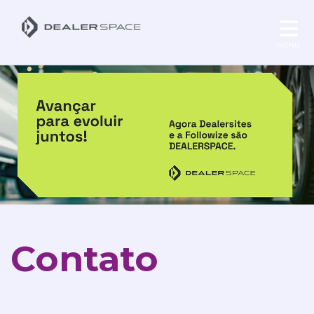
MENU
Contato