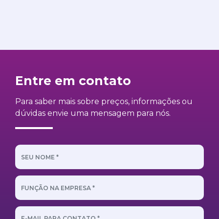
Entre em contato
Para saber mais sobre preços, informações ou
dúvidas envie uma mensagem para nós.