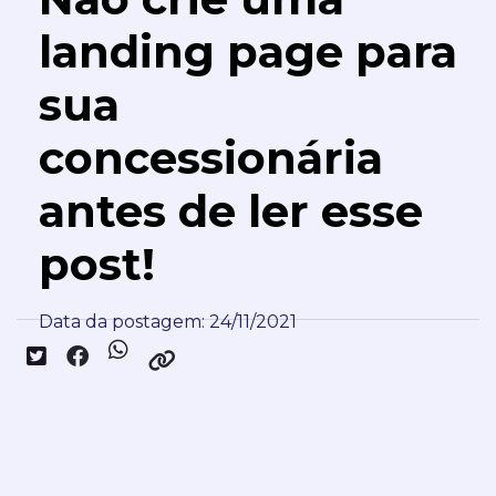
landing page para
sua
concessionária
antes de ler esse
post!
Data da postagem: 24/11/2021