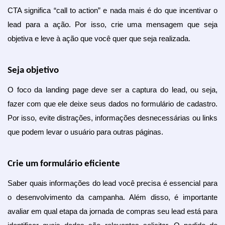
CTA significa “call to action” e nada mais é do que incentivar o 
lead para a ação. Por isso, crie uma mensagem que seja 
objetiva e leve à ação que você quer que seja realizada.
Seja objetivo
O foco da landing page deve ser a captura do lead, ou seja, 
fazer com que ele deixe seus dados no formulário de cadastro. 
Por isso, evite distrações, informações desnecessárias ou links 
que podem levar o usuário para outras páginas.
Crie um formulário eficiente
Saber quais informações do lead você precisa é essencial para 
o desenvolvimento da campanha. Além disso, é importante 
avaliar em qual etapa da jornada de compras seu lead está para 