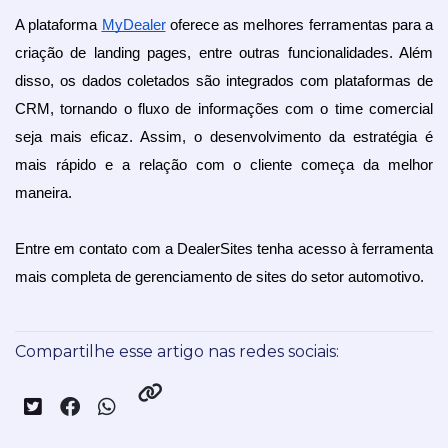
A plataforma 
MyDealer
 oferece as melhores ferramentas para a 
criação de landing pages, entre outras funcionalidades. Além 
disso, os dados coletados são integrados com plataformas de 
CRM, tornando o fluxo de informações com o time comercial 
seja mais eficaz. Assim, o desenvolvimento da estratégia é 
mais rápido e a relação com o cliente começa da melhor 
maneira.
Entre em contato com a DealerSites tenha acesso à ferramenta 
mais completa de gerenciamento de sites do setor automotivo.
Compartilhe esse artigo nas redes sociais: