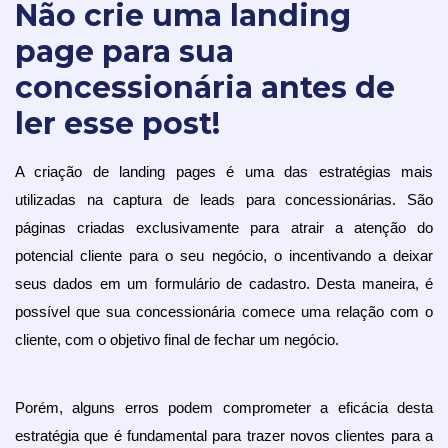
Não crie uma landing
page para sua
concessionária antes de
ler esse post!
A criação de landing pages é uma das estratégias mais 
utilizadas na captura de leads para concessionárias. São 
páginas criadas exclusivamente para atrair a atenção do 
potencial cliente para o seu negócio, o incentivando a deixar 
seus dados em um formulário de cadastro. Desta maneira, é 
possível que sua concessionária comece uma relação com o 
cliente, com o objetivo final de fechar um negócio.
Porém, alguns erros podem comprometer a eficácia desta 
estratégia que é fundamental para trazer novos clientes para a 