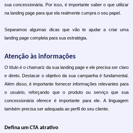
sua concessionária. Por isso, é importante saber o que utilizar 
na landing page para que ela realmente cumpra o seu papel.
Separamos algumas dicas que vão te ajudar a criar uma 
landing page completa para sua estratégia.
Atenção às informações
O título é o chamariz da sua landing page e ele precisa ser claro 
e direto. Destacar o objetivo da sua campanha é fundamental. 
Além disso, é importante fornecer informações relevantes para 
o usuário, reforçando que o produto ou serviço que sua 
concessionária oferece é importante para ele. A linguagem 
também precisa ser adequada ao perfil do seu cliente.
Defina um CTA atrativo