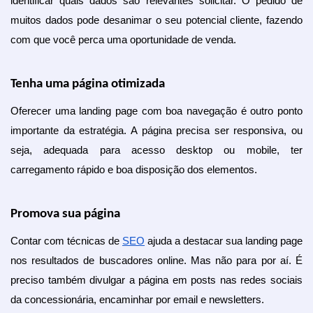
identificar quais dados são relevantes solicitar. O pedido de 
muitos dados pode desanimar o seu potencial cliente, fazendo 
com que você perca uma oportunidade de venda.
Tenha uma página otimizada
Oferecer uma landing page com boa navegação é outro ponto 
importante da estratégia. A página precisa ser responsiva, ou 
seja, adequada para acesso desktop ou mobile, ter 
carregamento rápido e boa disposição dos elementos. 
Promova sua página
Contar com técnicas de 
SEO
 ajuda a destacar sua landing page 
nos resultados de buscadores online. Mas não para por aí. É 
preciso também divulgar a página em posts nas redes sociais 
da concessionária, encaminhar por email e newsletters.