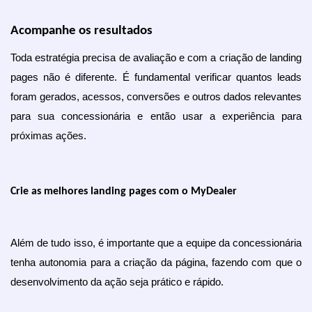
Acompanhe os resultados
Toda estratégia precisa de avaliação e com a criação de landing 
pages não é diferente. É fundamental verificar quantos leads 
foram gerados, acessos, conversões e outros dados relevantes 
para sua concessionária e então usar a experiência para 
próximas ações. 
Crie as melhores landing pages com o MyDealer
Além de tudo isso, é importante que a equipe da concessionária 
tenha autonomia para a criação da página, fazendo com que o 
desenvolvimento da ação seja prático e rápido.