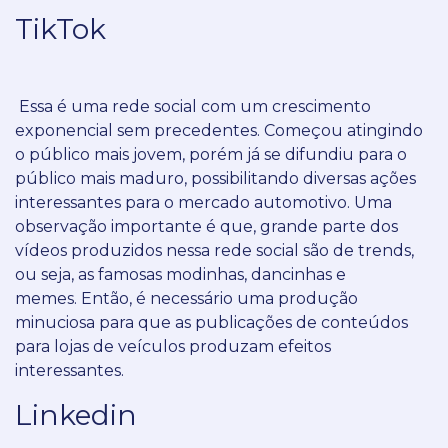
TikTok
Essa é uma rede social com um crescimento
exponencial sem precedentes.
Começou atingindo
o público mais jovem, porém já se difundiu para o
público mais maduro, possibilitando diversas ações
interessantes para o mercado automotivo.
Uma
observação importante é que, grande parte dos
vídeos produzidos nessa rede social são de trends,
ou seja, as famosas modinhas, dancinhas e
memes.
Então, é necessário uma produção
minuciosa para que as publicações de conteúdos
para lojas de veículos produzam efeitos
interessantes.
Linkedin