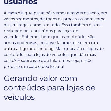
usuários
A cada dia que passa nós vemos a modernização, em
vários segmentos, de todos os processos, bem como
das entregas como um todo. Essa também é uma
realidade nos conteúdos para lojas de
veículos.
Sabemos bem que os conteúdos são
armas poderosas, inclusive falamos disso em um
outro artigo aqui no blog
.
Mas quais são os tipos de
conteúdos para lojas de veículos que dão mais
certo?
É sobre isso que falaremos hoje, então
prepare um café e boa leitura!
Gerando valor com
conteúdos para lojas de
veículos