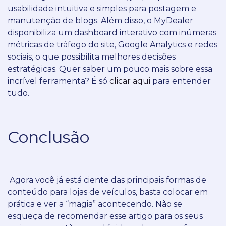
usabilidade intuitiva e simples para postagem e
manutenção de blogs.
Além disso, o MyDealer
disponibiliza um dashboard interativo com inúmeras
métricas de tráfego do site, Google Analytics e redes
sociais, o que possibilita melhores decisões
estratégicas.
Quer saber um pouco mais sobre essa
incrível ferramenta? É só
clicar aqui
para entender
tudo.
Conclusão
Agora você já está ciente das principais formas de
conteúdo para lojas de veículos, basta colocar em
prática e ver a “magia” acontecendo.
Não se
esqueça de recomendar esse artigo para os seus