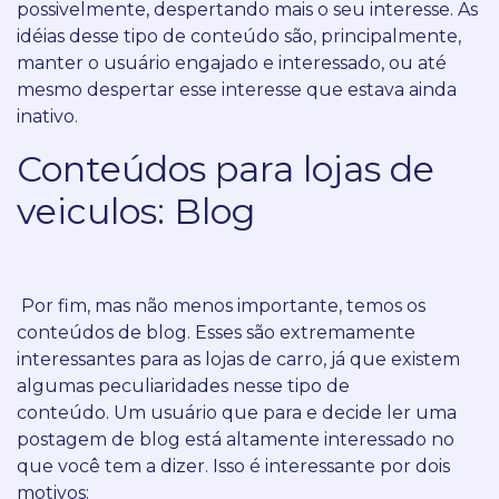
possivelmente, despertando mais o seu interesse.
As
idéias desse tipo de conteúdo são, principalmente,
manter o usuário engajado e interessado, ou até
mesmo despertar esse interesse que estava ainda
inativo.
Conteúdos para lojas de
veiculos: Blog
Por fim, mas não menos importante, temos os
conteúdos de blog.
Esses são extremamente
interessantes para as lojas de carro, já que existem
algumas peculiaridades nesse tipo de
conteúdo.
Um usuário que para e decide ler uma
postagem de blog está altamente interessado no
que você tem a dizer.
Isso é interessante por dois
motivos: