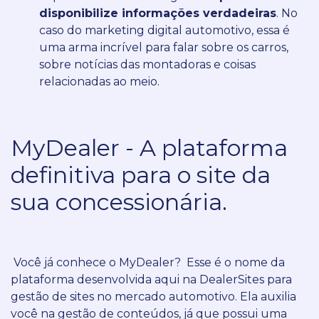
disponibilize informações verdadeiras
.
No
caso do marketing digital automotivo, essa é
uma arma incrível para falar sobre os carros,
sobre notícias das montadoras e coisas
relacionadas ao meio.
MyDealer - A plataforma
definitiva para o site da
sua concessionária.
Você já conhece o MyDealer?
Esse é o nome da
plataforma desenvolvida aqui na DealerSites para
gestão de sites no mercado automotivo.
Ela auxilia
você na gestão de conteúdos, já que possui uma