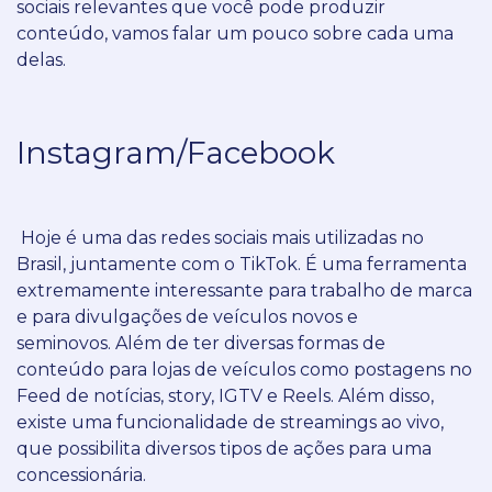
sociais relevantes que você pode produzir
conteúdo, vamos falar um pouco sobre cada uma
delas.
Instagram/Facebook
Hoje é uma das redes sociais mais utilizadas no
Brasil, juntamente com o TikTok.
É uma ferramenta
extremamente interessante para trabalho de marca
e para divulgações de veículos novos e
seminovos.
Além de ter diversas formas de
conteúdo para lojas de veículos como postagens no
Feed de notícias, story, IGTV e Reels.
Além disso,
existe uma funcionalidade de streamings ao vivo,
que possibilita diversos tipos de ações para uma
concessionária.