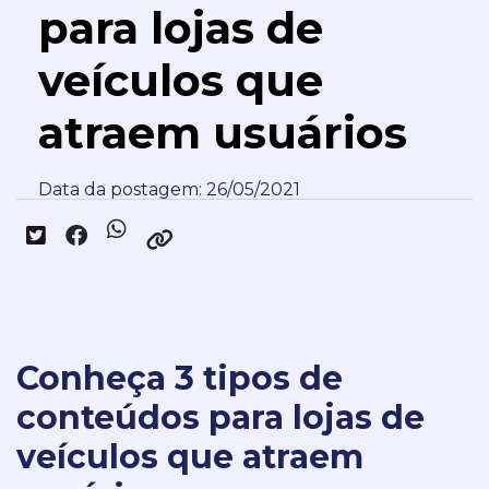
para lojas de
veículos que
atraem usuários
Data da postagem: 26/05/2021
Conheça 3 tipos de
conteúdos para lojas de
veículos que atraem