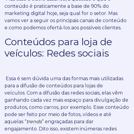
conteúdo é praticamente a base de 90% do
marketing digital hoje, seja qual for o setor.
Mas
vamos ver a seguir os principais canais de conteúdo
e como podemos ofertá-los aos possíveis clientes.
Conteúdos para loja de
veículos: Redes sociais
Essa é sem dúvida uma das formas mais utilizadas
para a difusão de conteúdos para lojas de
veículos.
Com a difusão das redes sociais, elas vêm
ganhando cada vez mais espaço para divulgação de
produtos, como carros, por exemplo.
Esse conteúdo
pode ser feito por meio de fotos, vídeos e até
aquelas “
trends
” engraçadas para dar
engajamento.
Dito isso, existem inúmeras redes