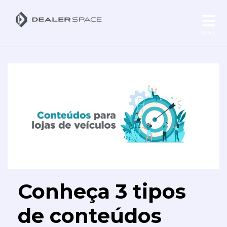
MENU
Conheça 3 tipos
de conteúdos