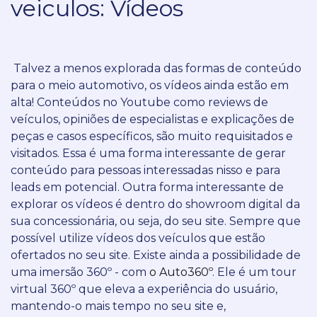
veiculos: Vídeos
Talvez a menos explorada das formas de conteúdo
para o meio automotivo, os vídeos ainda estão em
alta!
Conteúdos no Youtube como reviews de
veículos, opiniões de especialistas e explicações de
peças e casos específicos, são muito requisitados e
visitados.
Essa é uma forma interessante de gerar
conteúdo para pessoas interessadas nisso e para
leads em potencial.
Outra forma interessante de
explorar os vídeos é dentro do showroom digital da
sua concessionária, ou seja, do seu site.
Sempre que
possível utilize vídeos dos veículos que estão
ofertados no seu site.
Existe ainda a possibilidade de
uma imersão 360º - com
o Auto360º
.
Ele é um tour
virtual 360º que eleva a experiência do usuário,
mantendo-o mais tempo no seu site e,