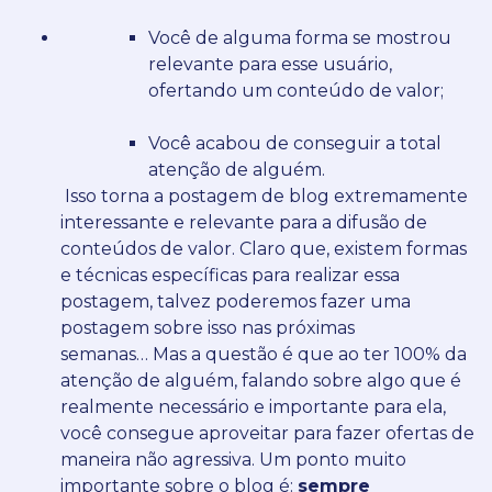
Você de alguma forma se mostrou
relevante para esse usuário,
ofertando um conteúdo de valor;
Você acabou de conseguir a total
atenção de alguém.
Isso torna a postagem de blog extremamente
interessante e relevante para a difusão de
conteúdos de valor.
Claro que, existem formas
e técnicas específicas para realizar essa
postagem, talvez poderemos fazer uma
postagem sobre isso nas próximas
semanas…
Mas a questão é que ao ter 100% da
atenção de alguém, falando sobre algo que é
realmente necessário e importante para ela,
você consegue aproveitar para fazer ofertas de
maneira não agressiva.
Um ponto muito
importante sobre o blog é:
sempre