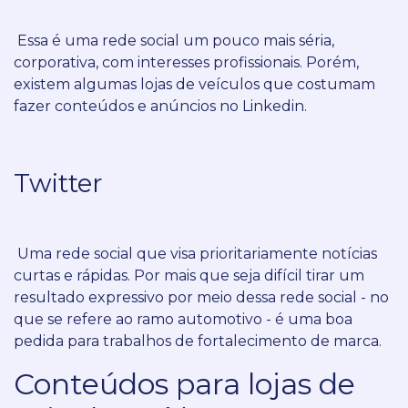
Essa é uma rede social um pouco mais séria,
corporativa, com interesses profissionais.
Porém,
existem algumas lojas de veículos que costumam
fazer conteúdos e anúncios no Linkedin.
Twitter
Uma rede social que visa prioritariamente notícias
curtas e rápidas.
Por mais que seja difícil tirar um
resultado expressivo por meio dessa rede social - no
que se refere ao ramo automotivo - é uma boa
pedida para trabalhos de fortalecimento de marca.
Conteúdos para lojas de