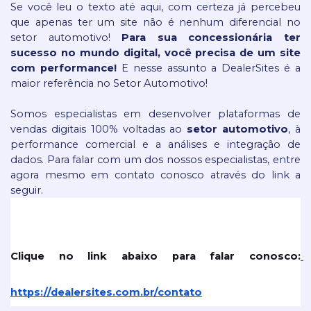
Se você leu o texto até aqui, com certeza já percebeu 
que apenas ter um site não é nenhum diferencial no 
setor automotivo! 
Para sua concessionária ter 
sucesso no mundo digital, você precisa de um site 
com performance!
 E nesse assunto a DealerSites é a 
maior referência no Setor Automotivo!
Somos especialistas em desenvolver plataformas de 
vendas digitais 100% voltadas ao 
setor automotivo
, à 
performance comercial e a análises e integração de 
dados. Para falar com um dos nossos especialistas, entre 
agora mesmo em contato conosco através do link a 
seguir.
Clique no link abaixo para falar conosco:
https://dealersites.com.br/contato