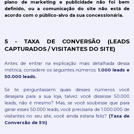
plano de marketing e publicidade não foi bem 
definido, ou a comunicação do site não está de 
acordo com o público-alvo da sua concessionária. 
5 - TAXA DE CONVERSÃO (LEADS 
CAPTURADOS / VISITANTES DO SITE)
Antes de entrar na explicação mais detalhada dessa 
métrica, considere os seguintes números:
 1.000 leads e 
50.000 leads. 
Se te perguntassem quais desses números você 
desejaria para a sua loja, talvez você dissesse 50.000 
leads, não é mesmo? Mas, se você soubesse que para 
gerar esses 50.000 leads, você precisaria de 1.000.000 de 
visitantes no seu site, você ainda estaria feliz? 
(Taxa de 
Conversão de 5%)