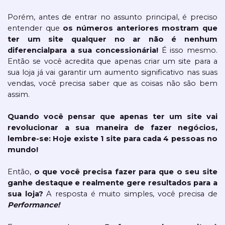
Porém, antes de entrar no assunto principal, é preciso 
entender que 
os números anteriores mostram que 
ter um site qualquer no ar não é nenhum 
diferencial
para a sua concessionária!
 É isso mesmo. 
Então se você acredita que apenas criar um site para a 
sua loja já vai garantir um aumento significativo nas suas 
vendas, você precisa saber que as coisas não são bem 
assim.
Quando você pensar que apenas ter um site vai 
revolucionar a sua maneira de fazer negócios, 
lembre-se: Hoje existe 1 site para cada 4 pessoas no 
mundo! 
Então, 
o que você precisa fazer para que o seu site 
ganhe destaque e realmente gere resultados para a 
sua loja? 
A resposta é muito simples, você precisa de 
Performance!