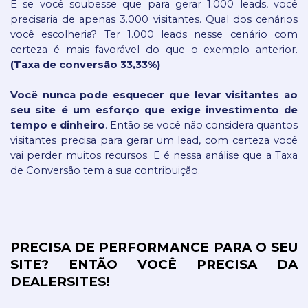
E se você soubesse que para gerar 1.000 leads, você 
precisaria de apenas 3.000 visitantes. Qual dos cenários 
você escolheria? Ter 1.000 leads nesse cenário com 
certeza é mais favorável do que o exemplo anterior. 
(Taxa de conversão 33,33%)
Você nunca pode esquecer que levar visitantes ao 
seu site é um esforço que exige investimento de 
tempo e dinheiro
. Então se você não considera quantos 
visitantes precisa para gerar um lead, com certeza você 
vai perder muitos recursos. E é nessa análise que a Taxa 
de Conversão tem a sua contribuição.
PRECISA DE PERFORMANCE PARA O SEU 
SITE? ENTÃO VOCÊ PRECISA DA 
DEALERSITES!