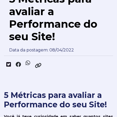
avaliar a
Performance do
seu Site!
Data da postagem: 08/04/2022
5 Métricas para avaliar a
Performance do seu Site!
Você já teve curiosidade em saber quantos sites 