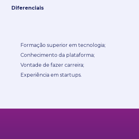
Diferenciais
Formação superior em tecnologia;
Conhecimento da plataforma;
Vontade de fazer carreira;
Experiência em startups.