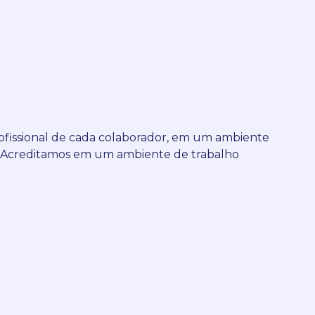
ofissional de cada colaborador, em um ambiente
e. Acreditamos em um ambiente de trabalho