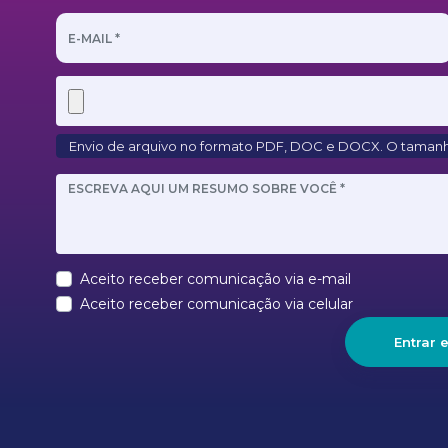
Envio de arquivo no formato PDF, DOC e DOCX. O taman
Aceito receber comunicação via e-mail
Aceito receber comunicação via celular
Entrar 