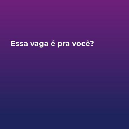
Essa vaga é pra você?