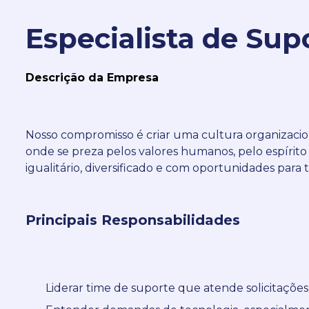
Especialista de Sup
Descrição da Empresa
Nosso compromisso é criar uma cultura organizaci
onde se preza pelos valores humanos, pelo espírit
igualitário, diversificado e com oportunidades para 
Principais Responsabilidades
Liderar time de suporte que atende solicitações 