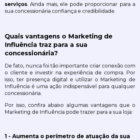
serviços
. Ainda mais, ele pode proporcionar para a 
sua concessionária confiança e credibilidade.
Quais vantagens o Marketing de 
Influência traz para a sua 
concessionária?
De fato, nunca foi tão importante criar conexão com 
o cliente e investir na experiência de compra. Por 
isso, ter presença digital e utilizar o Marketing de 
Influência é uma ação indispensável para qualquer 
concessionária.
Por isso, confira abaixo algumas vantagens que o 
Marketing de Influência pode trazer para a sua loja:
1 - Aumenta o perímetro de atuação da sua 