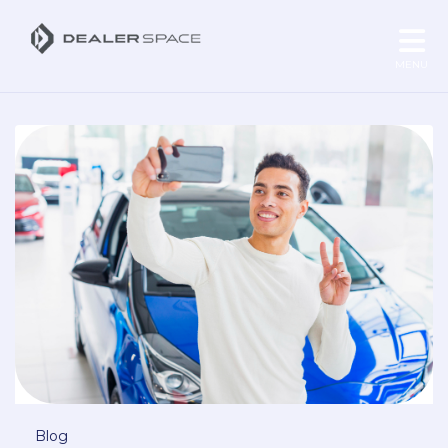
MENU
Blog