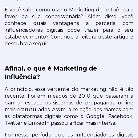
E você sabe como usar o Marketing de Influência a 
favor da sua concessionária? Além disso, você 
conhece quais vantagens a parceria com 
influenciadores digitais pode trazer para o seu 
estabelecimento? Continue a leitura deste artigo e 
descubra a seguir.
Afinal, o que é Marketing de 
Influência?
A princípio, essa vertente do marketing não é tão 
recente. Foi em meados de 2010 que passaram a 
ganhar espaço os sistemas de propaganda online 
mais estruturados. Assim, a relação das marcas com 
as plataformas digitais como o Google, Facebook, 
Twitter e LinkedIn passou a ficar mais intensa.
Foi nesse período que os influenciadores digitais 