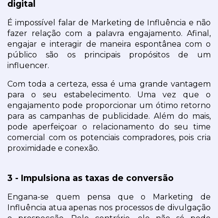
digital
É impossível falar de Marketing de Influência e não 
fazer relação com a palavra engajamento. Afinal, 
engajar e interagir de maneira espontânea com o 
público são os principais propósitos de um 
influencer.
Com toda a certeza, essa é uma grande vantagem 
para o seu estabelecimento. Uma vez que o 
engajamento pode proporcionar um ótimo retorno 
para as campanhas de publicidade. Além do mais, 
pode aperfeiçoar o relacionamento do seu time 
comercial com os potenciais compradores, pois cria 
proximidade e conexão.
3 - Impulsiona as taxas de conversão
Engana-se quem pensa que o Marketing de 
Influência atua apenas nos processos de divulgação 