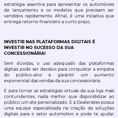
estratégia assertiva para apresentar os automóveis 
de lançamento e os modelos que precisam ser 
vendidos rapidamente. Afinal, é uma iniciativa que 
entrega retorno financeiro a curto prazo.
INVESTIR NAS PLATAFORMAS DIGITAIS É 
INVESTIR NO SUCESSO DA SUA 
CONCESSIONÁRIA!
Sem dúvidas, o uso adequado das plataformas 
digitais pode ser decisivo para conquistar a empatia 
do público-alvo e garantir um aumento 
exponencial das vendas da sua concessionária.
E para tornar as estratégias virtuais da sua loja mais 
contundentes, nada melhor que disponibilizar ao 
público um site personalizado. E a Dealersites possui 
uma equipe especializada na criação de soluções 
digitais para o setor automotivo e pode te ajudar 