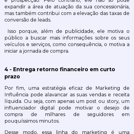
e prospecção. Pelo contrário, ele não só pode 
expandir a área de atuação da sua concessionária, 
mas também contribui com a elevação das taxas de 
conversão de leads.
 Isso porque, além de publicidade, ele motiva o 
público a buscar mais informações sobre os seus 
veículos e serviços, como consequência, o motiva a 
iniciar a jornada de compra.
4 - Entrega retorno financeiro em curto 
prazo
Por fim, uma estratégia eficaz de Marketing de 
Influência pode alavancar as suas vendas e receita 
líquida. Ou seja, com apenas um post ou story, um 
influenciador digital pode motivar o desejo de 
compra de milhares de seguidores em 
pouquíssimos minutos.
Desse modo, essa linha do marketing é uma 