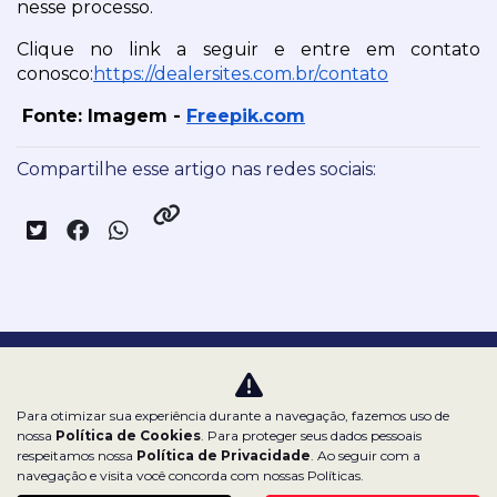
nesse processo.
Clique no link a seguir e entre em contato 
conosco:
https://dealersites.com.br/contato
 Fonte: Imagem - 
Freepik.com
Compartilhe esse artigo nas redes sociais:
Nossas redes sociais:
Para otimizar sua experiência durante a navegação, fazemos uso de
nossa
Política de Cookies
. Para proteger seus dados pessoais
respeitamos nossa
Política de Privacidade
. Ao seguir com a
navegação e visita você concorda com nossas Políticas.