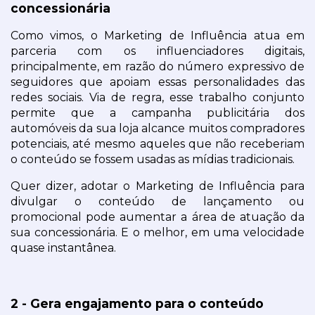
concessionária
Como vimos, o Marketing de Influência atua em 
parceria com os influenciadores digitais, 
principalmente, em razão do número expressivo de 
seguidores que apoiam essas personalidades das 
redes sociais. Via de regra, esse trabalho conjunto 
permite que a campanha publicitária dos 
automóveis da sua loja alcance muitos compradores 
potenciais, até mesmo aqueles que não receberiam 
o conteúdo se fossem usadas as mídias tradicionais.
Quer dizer, adotar o Marketing de Influência para 
divulgar o conteúdo de lançamento ou 
promocional pode aumentar a área de atuação da 
sua concessionária. E o melhor, em uma velocidade 
quase instantânea.
2 - Gera engajamento para o conteúdo 