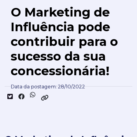
O Marketing de
Influência pode
contribuir para o
sucesso da sua
concessionária!
Data da postagem: 28/10/2022