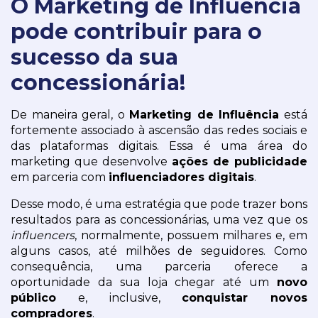
O Marketing de Influência
pode contribuir para o
sucesso da sua
concessionária!
De maneira geral, o 
Marketing de Influência
 está 
fortemente associado à ascensão das redes sociais e 
das plataformas digitais. Essa é uma área do 
marketing que desenvolve 
ações de publicidade
em parceria com 
influenciadores digitais
.
Desse modo, é uma estratégia que pode trazer bons 
resultados para as concessionárias, uma vez que os 
influencers
, normalmente, possuem milhares e, em 
alguns casos, até milhões de seguidores. Como 
consequência, uma parceria oferece a 
oportunidade da sua loja chegar até um 
novo 
público
 e, inclusive, 
conquistar novos 
compradores
.