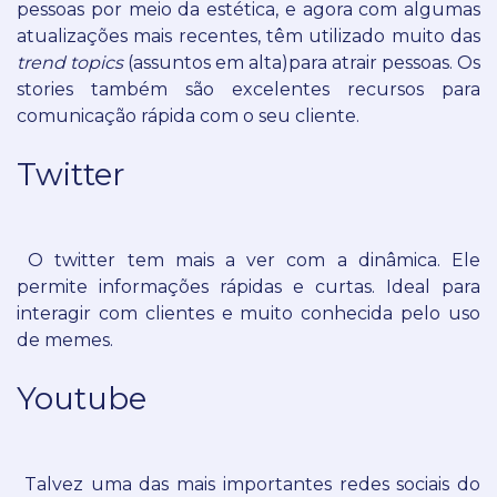
pessoas por meio da estética, e agora com algumas
atualizações mais recentes, têm utilizado muito das
trend topics
(assuntos em alta)
para atrair pessoas. Os
stories também são excelentes recursos para
comunicação rápida com o seu cliente.
Twitter
O twitter tem mais a ver com a dinâmica. Ele
permite informações rápidas e curtas. Ideal para
interagir com clientes e muito conhecida pelo uso
de memes.
Youtube
Talvez uma das mais importantes redes sociais do