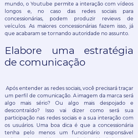
mundo, o Youtube permite a interação com vídeos
longos e, no caso das redes sociais para
concessionárias, podem produzir reviews de
veículos. As maiores concessionárias fazem isso, já
que acabaram se tornando autoridade no assunto.
Elabore uma estratégia
de comunicação
Após entender as redes sociais, você precisará traçar
um perfil de comunicação.
A imagem da marca será
algo mais sério? Ou algo mais despojado e
descontraído?
Isso vai dizer como será sua
participação nas redes sociais e a sua interação com
os usuários.
Uma boa dica é que a concessionária
tenha pelo menos um funcionário responsável