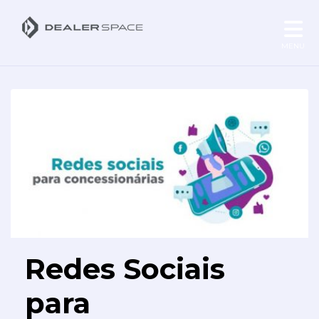
MENU
Redes Sociais
para