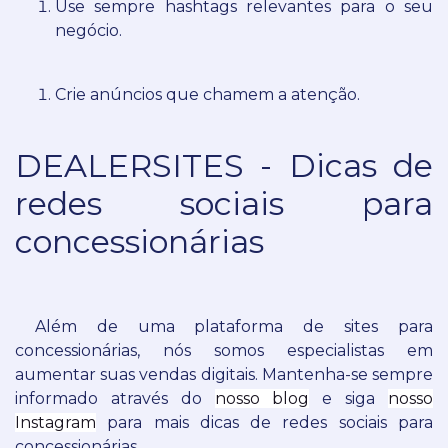
Use sempre hashtags relevantes para o seu
negócio.
Crie anúncios que chamem a atenção.
DEALERSITES - Dicas de
redes sociais para
concessionárias
Além de uma plataforma de sites para
concessionárias, nós somos especialistas em
aumentar suas vendas digitais.
Mantenha-se sempre
informado através do
nosso blog
e siga
nosso
Instagram
para mais dicas de redes sociais para
concessionárias.