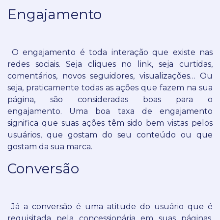
Engajamento
O engajamento é toda interação que existe nas
redes sociais. Seja cliques no link, seja curtidas,
comentários, novos seguidores, visualizações… Ou
seja, praticamente todas as ações que fazem na sua
página, são consideradas boas para o
engajamento.
Uma boa taxa de engajamento
significa que suas ações têm sido bem vistas pelos
usuários, que gostam do seu conteúdo ou que
gostam da sua marca.
Conversão
Já a conversão é uma atitude do usuário que é
requisitada pela concessionária em suas páginas.