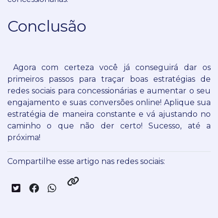
Conclusão
Agora com certeza você já conseguirá dar os
primeiros passos para traçar boas estratégias de
redes sociais para concessionárias e aumentar o seu
engajamento e suas conversões online!
Aplique sua
estratégia de maneira constante e vá ajustando no
caminho o que não der certo!
Sucesso, até a
próxima!
Compartilhe esse artigo nas redes sociais: