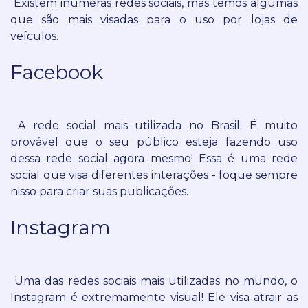
Existem inúmeras redes sociais, mas temos algumas
que são mais visadas para o uso por lojas de
veículos.
Facebook
A rede social mais utilizada no Brasil. É muito
provável que o seu público esteja fazendo uso
dessa rede social agora mesmo! Essa é uma rede
social que visa diferentes interações - foque sempre
nisso para criar suas publicações.
Instagram
Uma das redes sociais mais utilizadas no mundo, o
Instagram é extremamente visual! Ele visa atrair as