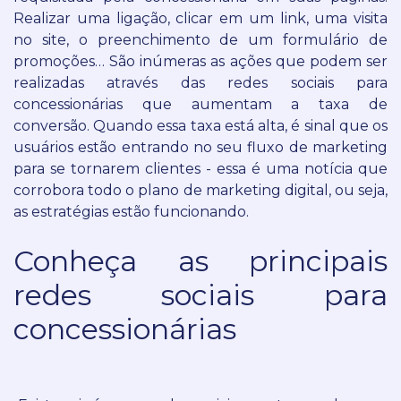
Realizar uma ligação, clicar em um link, uma visita
no site, o preenchimento de um formulário de
promoções… São inúmeras as ações que podem ser
realizadas através das redes sociais para
concessionárias que aumentam a taxa de
conversão.
Quando essa taxa está alta, é sinal que os
usuários estão entrando no seu fluxo de marketing
para se tornarem clientes - essa é uma notícia que
corrobora todo o plano de marketing digital, ou seja,
as estratégias estão funcionando.
Conheça as principais
redes sociais para
concessionárias