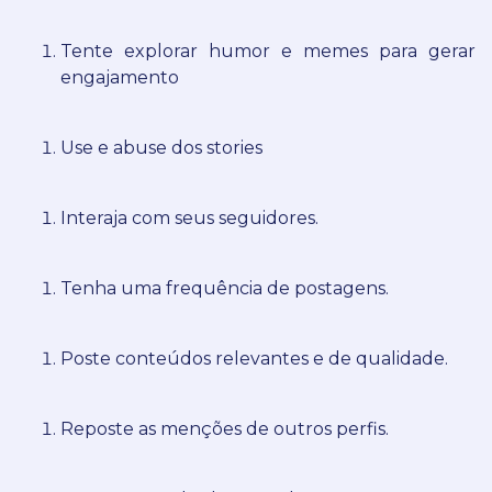
Tente explorar humor e memes para gerar
engajamento
Use e abuse dos stories
Interaja com seus seguidores.
Tenha uma frequência de postagens.
Poste conteúdos relevantes e de qualidade.
Reposte as menções de outros perfis.