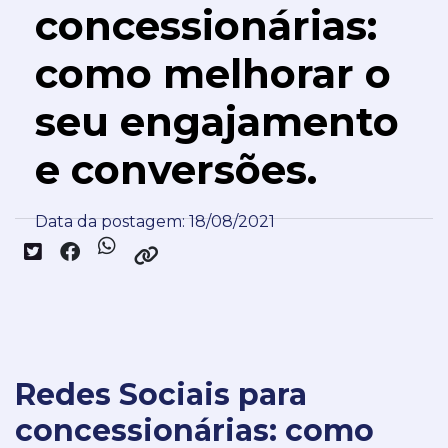
concessionárias:
como melhorar o
seu engajamento
e conversões.
Data da postagem: 18/08/2021
Redes Sociais para
concessionárias: como