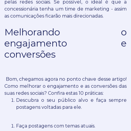
pelas redes sociais.
Se possível, o ideal é que a
concessionária tenha um time de marketing - assim
as comunicações ficarão mais direcionadas.
Melhorando o
engajamento e
conversões
Bom, chegamos agora no ponto chave desse artigo!
Como melhorar o engajamento e as conversões das
suas redes sociais? Confira estas 10 práticas:
Descubra o seu público alvo e faça sempre
postagens voltadas para ele.
Faça postagens com temas atuais.