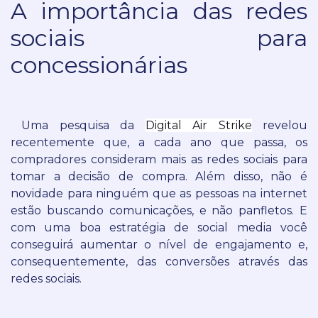
A importância das redes
sociais para
concessionárias
Uma pesquisa da
Digital Air Strike
revelou
recentemente que, a cada ano que passa, os
compradores consideram mais as redes sociais para
tomar a decisão de compra.
Além disso, não é
novidade para ninguém que as pessoas na internet
estão buscando comunicações, e não panfletos.
E
com uma boa estratégia de social media você
conseguirá aumentar o nível de engajamento e,
consequentemente, das conversões através das
redes sociais.