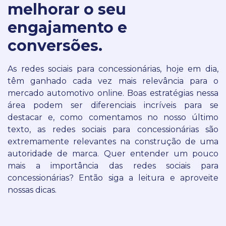
melhorar o seu
engajamento e
conversões.
As redes sociais para concessionárias, hoje em dia,
têm ganhado cada vez mais relevância para o
mercado automotivo online.
Boas estratégias nessa
área podem ser diferenciais incríveis para se
destacar e, como comentamos no nosso último
texto, as redes sociais para concessionárias são
extremamente relevantes na construção de uma
autoridade de marca.
Quer entender um pouco
mais a importância das redes sociais para
concessionárias? Então siga a leitura e aproveite
nossas dicas.