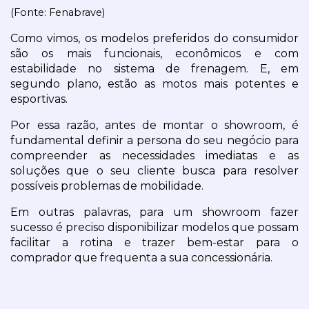
(Fonte: Fenabrave)
Como vimos, os modelos preferidos do consumidor 
são os mais funcionais, econômicos e com 
estabilidade no sistema de frenagem. E, em 
segundo plano, estão as motos mais potentes e 
esportivas.
Por essa razão, antes de montar o showroom, é 
fundamental definir a persona do seu negócio para 
compreender as necessidades imediatas e as 
soluções que o seu cliente busca para resolver 
possíveis problemas de mobilidade.
Em outras palavras, para um showroom fazer 
sucesso é preciso disponibilizar modelos que possam 
facilitar a rotina e trazer bem-estar para o 
comprador que frequenta a sua concessionária.