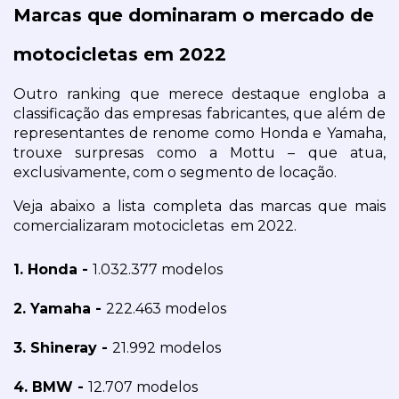
Marcas que dominaram o mercado de 
motocicletas em 2022
Outro ranking que merece destaque engloba a 
classificação das empresas fabricantes, que além de 
representantes de renome como Honda e Yamaha, 
trouxe surpresas como a Mottu – que atua, 
exclusivamente, com o segmento de locação.
Veja abaixo a lista completa das marcas que mais 
comercializaram motocicletas  em 2022.
1. Honda - 
1.032.377 modelos
2. Yamaha - 
222.463 modelos
3. Shineray - 
21.992 modelos
4. BMW - 
12.707 modelos