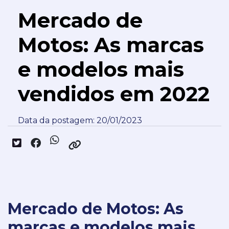
Mercado de
Motos: As marcas
e modelos mais
vendidos em 2022
Data da postagem: 20/01/2023
Mercado de Motos: As
marcas e modelos mais