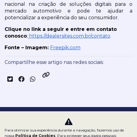
nacional na criação de soluções digitais para o 
mercado automotivo e pode te ajudar a 
potencializar a experiência do seu consumidor.
Clique no link a seguir e entre em contato 
conosco
:
 https://dealersites.com.br/contato
Fonte – Imagem: 
Freepik.com
Compartilhe esse artigo nas redes sociais:
Nossas redes sociais:
Para otimizar sua experiência durante a navegação, fazemos uso de
nossa
Política de Cookies
. Para proteger seus dados pessoais