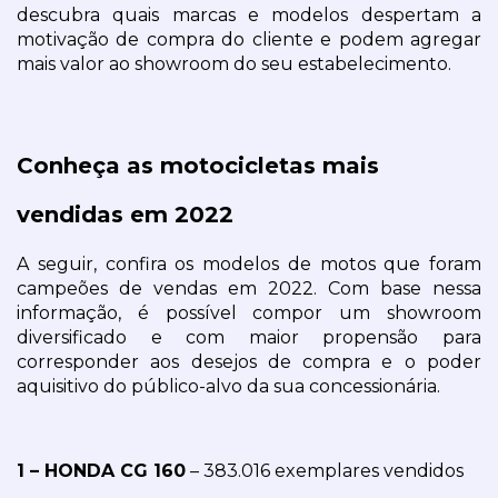
descubra quais marcas e modelos despertam a 
motivação de compra do cliente e podem agregar 
mais valor ao showroom do seu estabelecimento.
Conheça as motocicletas mais 
vendidas em 2022
A seguir, confira os modelos de motos que foram 
campeões de vendas em 2022. Com base nessa 
informação, é possível compor um showroom 
diversificado e com maior propensão para 
corresponder aos desejos de compra e o poder 
aquisitivo do público-alvo da sua concessionária.
1 – HONDA CG 160
 – 383.016 exemplares vendidos