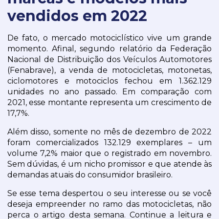
vendidos em 2022
De fato, o mercado motociclístico vive um grande 
momento. Afinal, segundo relatório da Federação 
Nacional de Distribuição dos Veículos Automotores 
(Fenabrave), a venda de motocicletas, motonetas, 
ciclomotores e motociclos fechou em 1.362.129 
unidades no ano passado. Em comparação com 
2021, esse montante representa um crescimento de 
17,7%.
Além disso, somente no mês de dezembro de 2022 
foram comercializados 132.129 exemplares – um 
volume 7,2% maior que o registrado em novembro. 
Sem dúvidas, é um nicho promissor e que atende às 
demandas atuais do consumidor brasileiro.
Se esse tema despertou o seu interesse ou se você 
deseja empreender no ramo das motocicletas, não 
perca o artigo desta semana. Continue a leitura e 