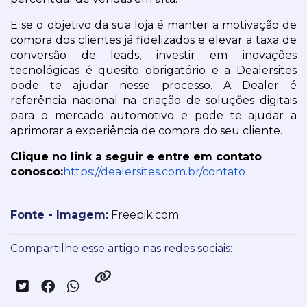
E se o objetivo da sua loja é manter a motivação de 
compra dos clientes já fidelizados e elevar a taxa de 
conversão de leads, investir em inovações 
tecnológicas é quesito obrigatório e a Dealersites 
pode te ajudar nesse processo. A Dealer é 
referência nacional na criação de soluções digitais 
para o mercado automotivo e pode te ajudar a 
aprimorar a experiência de compra do seu cliente.
Clique no link a seguir e entre em contato 
conosco:
https://dealersites.com.br/contato
Fonte - Imagem:
 Freepik.com
Compartilhe esse artigo nas redes sociais: