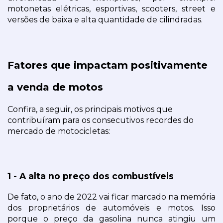
motonetas elétricas, esportivas, scooters, street e 
versões de baixa e alta quantidade de cilindradas.
Fatores que impactam positivamente 
a venda de motos
Confira, a seguir, os principais motivos que 
contribuíram para os consecutivos recordes do 
mercado de motocicletas:
1 - A alta no preço dos combustíveis
De fato, o ano de 2022 vai ficar marcado na memória 
dos proprietários de automóveis e motos. Isso 
porque o preço da gasolina nunca atingiu um 