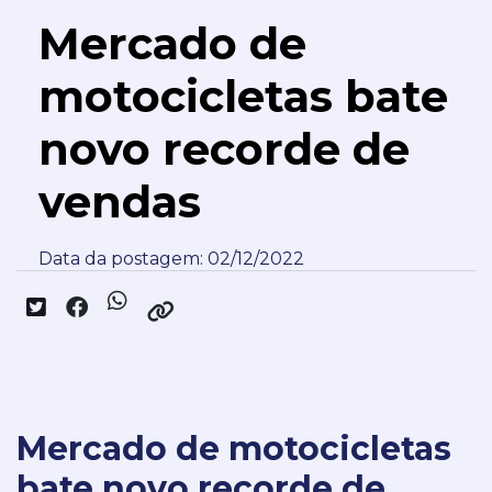
Mercado de
motocicletas bate
novo recorde de
vendas
Data da postagem: 02/12/2022
Mercado de motocicletas
bate novo recorde de