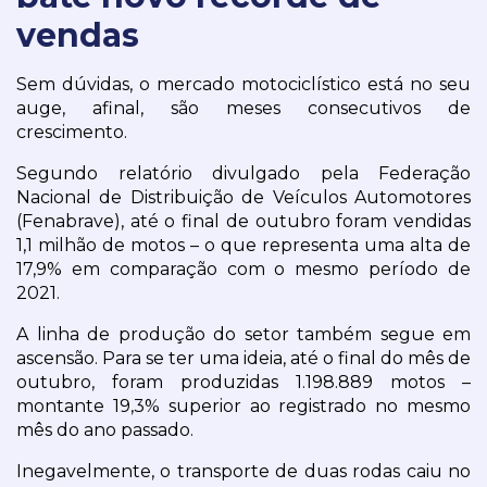
vendas
Sem dúvidas, o mercado motociclístico está no seu 
auge, afinal, são meses consecutivos de 
crescimento.
Segundo relatório divulgado pela Federação 
Nacional de Distribuição de Veículos Automotores 
(Fenabrave), até o final de outubro foram vendidas 
1,1 milhão de motos – o que representa uma alta de 
17,9% em comparação com o mesmo período de 
2021.
A linha de produção do setor também segue em 
ascensão. Para se ter uma ideia, até o final do mês de 
outubro, foram produzidas 1.198.889 motos – 
montante 19,3% superior ao registrado no mesmo 
mês do ano passado.
Inegavelmente, o transporte de duas rodas caiu no 