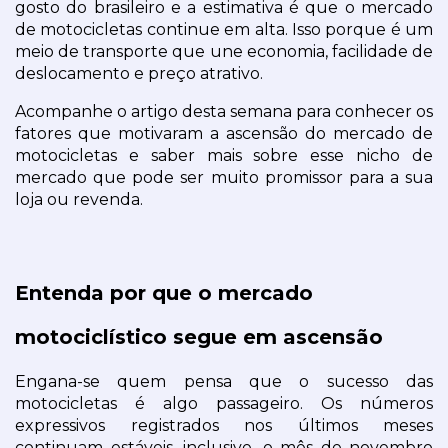
gosto do brasileiro e a estimativa é que o mercado 
de motocicletas continue em alta. Isso porque é um 
meio de transporte que une economia, facilidade de 
deslocamento e preço atrativo.
Acompanhe o artigo desta semana para conhecer os 
fatores que motivaram a ascensão do mercado de 
motocicletas e saber mais sobre esse nicho de 
mercado que pode ser muito promissor para a sua 
loja ou revenda.
Entenda por que o mercado 
motociclístico segue em ascensão
Engana-se quem pensa que o sucesso das 
motocicletas é algo passageiro. Os números 
expressivos registrados nos últimos meses 
continuam estáveis, inclusive, o mês de novembro 