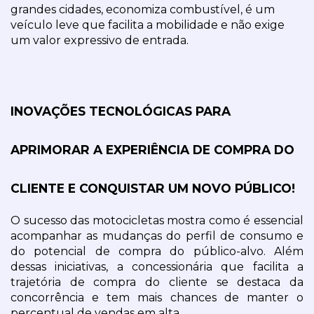
grandes cidades, economiza combustível, é um 
veículo leve que facilita a mobilidade e não exige 
um valor expressivo de entrada.
INOVAÇÕES TECNOLÓGICAS PARA 
APRIMORAR A EXPERIÊNCIA DE COMPRA DO 
CLIENTE E CONQUISTAR UM NOVO PÚBLICO!
O sucesso das motocicletas mostra como é essencial 
acompanhar as mudanças do perfil de consumo e 
do potencial de compra do público-alvo. Além 
dessas iniciativas, a concessionária que facilita a 
trajetória de compra do cliente se destaca da 
concorrência e tem mais chances de manter o 
percentual de vendas em alta.