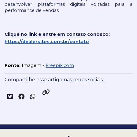
desenvolver plataformas digitais voltadas para a 
performance de vendas.
Clique no link e entre em contato conosco:
https://dealersites.com.br/contato
Fonte:
 Imagem - 
Freepik.com
Compartilhe esse artigo nas redes sociais:
Nossas redes sociais: