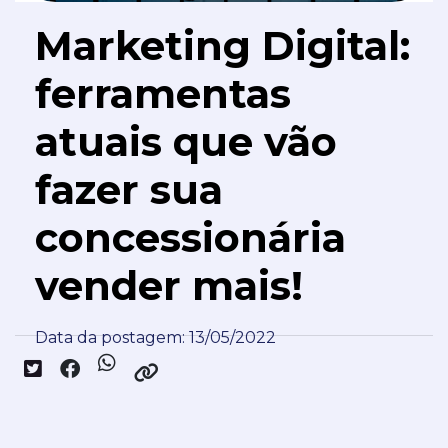
Marketing Digital:
ferramentas
atuais que vão
fazer sua
concessionária
vender mais!
Data da postagem: 13/05/2022