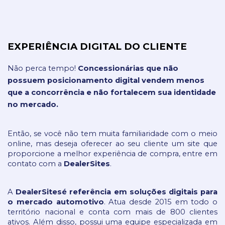
EXPERIÊNCIA DIGITAL DO CLIENTE
Não perca tempo! 
Concessionárias que não 
possuem posicionamento digital vendem menos 
que a concorrência e não fortalecem sua identidade 
no mercado.
Então, se você não tem muita familiaridade com o meio 
online, mas deseja oferecer ao seu cliente um site que 
proporcione a melhor experiência de compra, entre em 
contato com a 
DealerSites
.
A 
DealerSites
é referência em soluções digitais para 
o mercado automotivo
. Atua desde 2015 em todo o 
território nacional e conta com mais de 800 clientes 
ativos. Além disso, possui uma equipe especializada em 