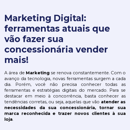
Marketing Digital:
ferramentas atuais que
vão fazer sua
concessionária vender
mais!
A área de 
Marketing 
se renova constantemente. Com o 
avanço da tecnologia, novas ferramentas surgem a cada 
dia. Porém, você não precisa conhecer todas as 
ferramentas e estratégias digitais do mercado. Para se 
destacar em meio à concorrência, basta conhecer as 
tendências corretas, ou seja, aquelas que vão 
atender as 
necessidades da sua concessionária, tornar sua 
marca reconhecida e trazer novos clientes à sua 
loja
.