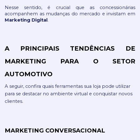
Nesse sentido, é crucial que as concessionárias 
acompanhem as mudanças do mercado e invistam em 
Marketing Digital
. 
A PRINCIPAIS TENDÊNCIAS DE 
MARKETING PARA O SETOR 
AUTOMOTIVO
A seguir, confira quais ferramentas sua loja pode utilizar 
para se destacar no ambiente virtual e conquistar novos 
clientes.
MARKETING CONVERSACIONAL