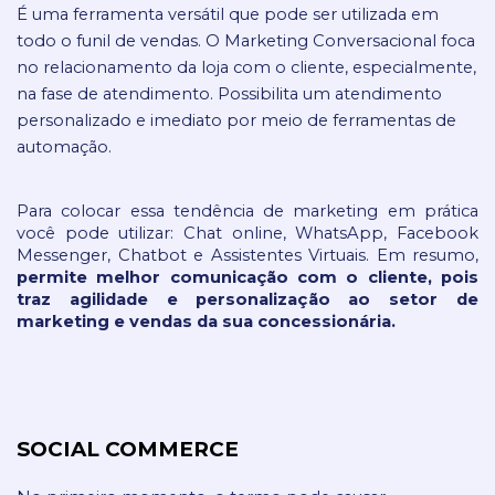
É uma ferramenta versátil que pode ser utilizada em 
todo o funil de vendas. O Marketing Conversacional foca 
no relacionamento da loja com o cliente, especialmente, 
na fase de atendimento. Possibilita um atendimento 
personalizado e imediato por meio de ferramentas de 
automação.
Para colocar essa tendência de marketing em prática 
você pode utilizar: Chat online, WhatsApp, Facebook 
Messenger, Chatbot e Assistentes Virtuais. Em resumo, 
permite melhor comunicação com o cliente, pois 
traz agilidade e personalização ao setor de 
marketing e vendas da sua concessionária.
SOCIAL COMMERCE 