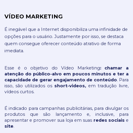
VÍDEO MARKETING 
É inegável que a Internet disponibiliza uma infinidade de 
opções para o usuário. Justamente por isso, se destaca 
quem consegue oferecer conteúdo atrativo de forma 
imediata.
Esse é o objetivo do Vídeo Marketing
: chamar a 
atenção do público-alvo em poucos minutos e ter a 
capacidade de gerar engajamento de conteúdo
. Para 
isso, são utilizados os 
short-videos, 
em tradução livre, 
vídeos curtos.
É indicado para campanhas publicitárias, para divulgar os 
produtos que são lançamento e, inclusive, para 
apresentar e promover sua loja em suas 
redes sociais
 e 
site
.