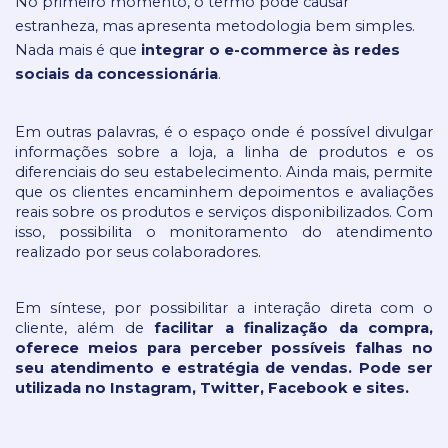
No primeiro momento, o termo pode causar 
estranheza, mas apresenta metodologia bem simples. 
Nada mais é que 
integrar o e-commerce às redes 
sociais da concessionária
.
Em outras palavras, é o espaço onde é possível divulgar 
informações sobre a loja, a linha de produtos e os 
diferenciais do seu estabelecimento. Ainda mais, permite 
que os clientes encaminhem depoimentos e avaliações 
reais sobre os produtos e serviços disponibilizados. Com 
isso, possibilita o monitoramento do atendimento 
realizado por seus colaboradores.
Em síntese, por possibilitar a interação direta com o 
cliente, além de 
facilitar a finalização da compra, 
oferece meios para perceber possíveis falhas no 
seu atendimento e estratégia de vendas. Pode ser 
utilizada no Instagram, Twitter, Facebook e sites.