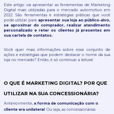
Este artigo vai apresentar as ferramentas de Marketing 
Digital mais utilizadas para o mercado automotivo em 
2022. São ferramentas e estratégias práticas que você 
pode utilizar para: 
apresentar sua loja ao público-alvo, 
se aproximar do comprador, realizar atendimento 
personalizado e reter os clientes já presentes em 
sua cartela de contatos.
Você quer mais informações sobre esse conjunto de 
ações e estratégias que podem destacar o nome da sua 
loja no mercado? Então, é só continuar a leitura!
O QUE É MARKETING DIGITAL? POR QUE 
UTILIZAR NA SUA CONCESSIONÁRIA?
Anteriormente, 
a forma de comunicação com o 
cliente era unilateral
. Ou seja, as concessionárias 