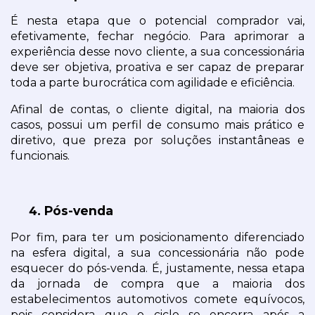
É nesta etapa que o potencial comprador vai, 
efetivamente, fechar negócio. Para aprimorar a 
experiência desse novo cliente, a sua concessionária 
deve ser objetiva, proativa e ser capaz de preparar 
toda a parte burocrática com agilidade e eficiência.
Afinal de contas, o cliente digital, na maioria dos 
casos, possui um perfil de consumo mais prático e 
diretivo, que preza por soluções instantâneas e 
funcionais.
Pós-venda
Por fim, para ter um posicionamento diferenciado 
na esfera digital, a sua concessionária não pode 
esquecer do pós-venda. É, justamente, nessa etapa 
da jornada de compra que a maioria dos 
estabelecimentos automotivos comete equívocos, 
pois considera que o ciclo se encerra após a 