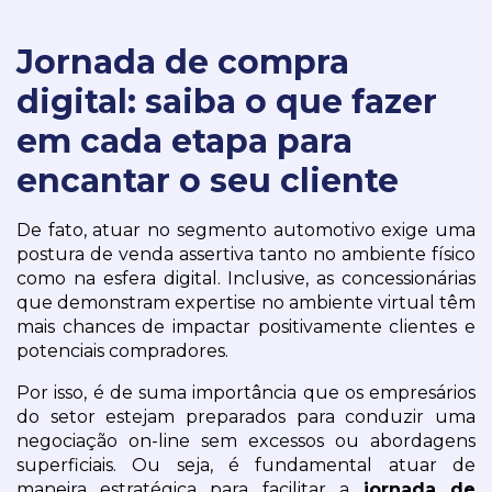
Jornada de compra
digital: saiba o que fazer
em cada etapa para
encantar o seu cliente
De fato, atuar no segmento automotivo exige uma 
postura de venda assertiva tanto no ambiente físico 
como na esfera digital. Inclusive, as concessionárias 
que demonstram expertise no ambiente virtual têm 
mais chances de impactar positivamente clientes e 
potenciais compradores.
Por isso, é de suma importância que os empresários 
do setor estejam preparados para conduzir uma 
negociação on-line sem excessos ou abordagens 
superficiais. Ou seja, é fundamental atuar de 
maneira estratégica para facilitar a
 jornada de 