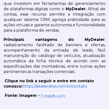
que investem em ferramentas de gerenciamento 
de plataformas digitais como o 
MyDealer
. Afinal de 
contas, esse recurso permite a integração com 
qualquer sistema CRM, agrega praticidade para as 
ações virtuais e garante autonomia e funcionalidade 
para a plataforma de vendas.
Principais vantagens do MyDealer
: 
cadastramento facilitado de banners e ofertas, 
acompanhamento da entrada de leads, fácil 
manutenção do catálogo de veículos, atualização 
automática da ficha técnica de acordo com as 
especificações das montadoras, entre outras ações 
pertinentes às transações comerciais.
Clique no link a seguir e entre em contato 
conosco:
https://dealersites.com.br/contato
 Fonte: Imagem - 
Freepik.com