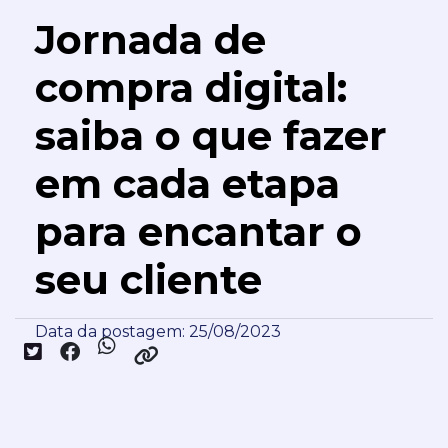
Jornada de
compra digital:
saiba o que fazer
em cada etapa
para encantar o
seu cliente
Data da postagem: 25/08/2023