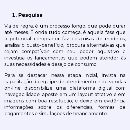
Pesquisa
Via de regra, é um processo longo, que pode durar 
até meses. É onde tudo começa, é aquela fase que 
o potencial comprador faz pesquisas de modelos, 
analisa o custo-benefício, procura alternativas que 
sejam compatíveis com seu poder aquisitivo e 
investiga os lançamentos que podem atender às 
suas necessidades e desejo de consumo.
Para se destacar nessa etapa inicial, invista na 
capacitação da equipe de atendimento e de vendas 
on-line; disponibilize uma plataforma digital com 
navegabilidade; aposte em um layout atrativo e em 
imagens com boa resolução; e deixe em evidência 
informações sobre os diferenciais, formas de 
pagamentos e simulações de financiamento.