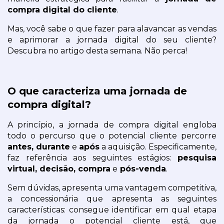
compra digital do cliente
.
Mas, você sabe o que fazer para alavancar as vendas 
e aprimorar a jornada digital do seu cliente? 
Descubra no artigo desta semana. Não perca!
O que caracteriza uma jornada de 
compra digital? 
A princípio, a jornada de compra digital engloba 
todo o percurso que o potencial cliente percorre 
antes, durante
 e 
após
 a aquisição. Especificamente, 
faz referência aos seguintes estágios: 
pesquisa 
virtual, decisão, compra
 e
 pós-venda
.
Sem dúvidas, apresenta uma vantagem competitiva, 
a concessionária que apresenta as seguintes 
características: consegue identificar em qual etapa 
da jornada o potencial cliente está, que 