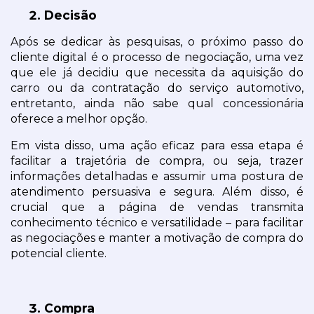
Decisão
Após se dedicar às pesquisas, o próximo passo do 
cliente digital é o processo de negociação, uma vez 
que ele já decidiu que necessita da aquisição do 
carro ou da contratação do serviço automotivo, 
entretanto, ainda não sabe qual concessionária 
oferece a melhor opção.
Em vista disso, uma ação eficaz para essa etapa é 
facilitar a trajetória de compra, ou seja, trazer 
informações detalhadas e assumir uma postura de 
atendimento persuasiva e segura. Além disso, é 
crucial que a página de vendas transmita 
conhecimento técnico e versatilidade – para facilitar 
as negociações e manter a motivação de compra do 
potencial cliente.
Compra