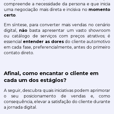
compreende a necessidade da persona e que inicia 
uma negociação mais direta e incisiva no 
momento 
certo
.
Em síntese, para converter mais vendas no cenário 
digital, 
não
 basta apresentar um vasto showroom 
ou catálogo de serviços com preços atrativos; é 
essencial 
entender as dores
 do cliente automotivo 
em cada fase, preferencialmente, antes do primeiro 
contato direto.
Afinal, como encantar o cliente em 
cada um dos estágios?
A seguir, descubra quais iniciativas podem aprimorar 
o seu posicionamento de vendas e, como 
consequência, elevar a satisfação do cliente durante 
a jornada digital.