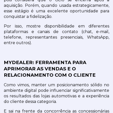
aquisição. Porém, quando usada estrategicamente, 
esse estágio é uma excelente oportunidade para 
conquistar a fidelização.
Por isso, mostre disponibilidade em diferentes 
plataformas e canais de contato (chat, e-mail, 
telefone, representantes presenciais, WhatsApp, 
entre outros).
MYDEALER: FERRAMENTA PARA 
APRIMORAR AS VENDAS E O 
RELACIONAMENTO COM O CLIENTE
Como vimos, manter um posicionamento sólido no 
ambiente digital pode influenciar significativamente 
os resultados das lojas automotivas e a experiência 
do cliente dessa categoria.
E sai na frente da concorrência as concessionárias 