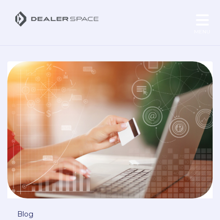
MENU
Blog