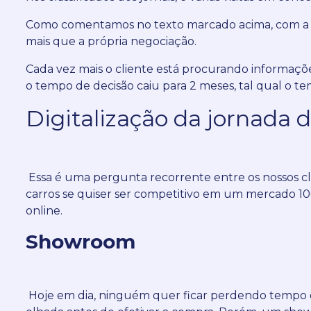
Como comentamos no texto marcado acima, com a dig
mais que a própria negociação.
Cada vez mais o cliente está procurando informaçõ
o tempo de decisão caiu para 2 meses, tal qual o tem
Digitalização da jornada d
Essa é uma pergunta recorrente entre os nossos cli
carros se quiser ser competitivo em um mercado 
online.
Showroom
Hoje em dia, ninguém quer ficar perdendo tempo ol