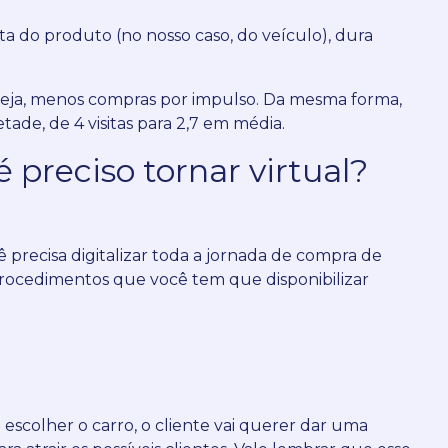
 do produto (no nosso caso, do veículo), dura
seja, menos compras por impulso.
Da mesma forma,
tade, de 4 visitas para 2,7 em média.
 preciso tornar virtual?
ê precisa digitalizar toda a jornada de compra de
procedimentos que você tem que disponibilizar
scolher o carro, o cliente vai querer dar uma