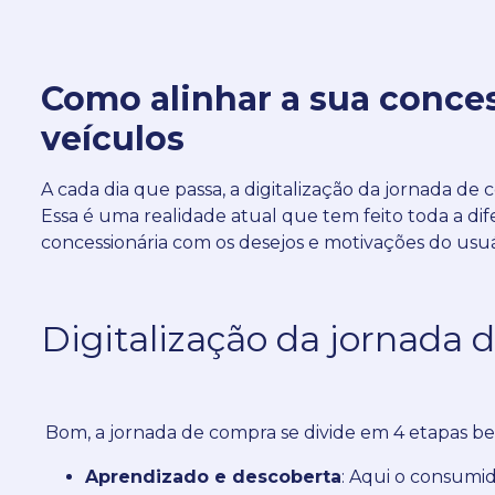
Como alinhar a sua conces
veículos
A cada dia que passa, a digitalização da jornada de 
Essa é uma realidade atual que tem feito toda a dif
concessionária com os desejos e motivações do usuá
Digitalização da jornada 
Bom, a jornada de compra se divide em 4 etapas be
Aprendizado e descoberta
: Aqui o consumi