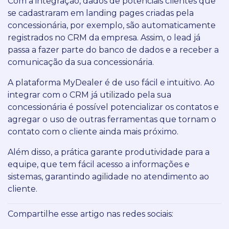
Com a integração, dados de potenciais clientes que
se cadastraram em landing pages criadas pela
concessionária, por exemplo, são automaticamente
registrados no CRM da empresa. Assim, o lead já
passa a fazer parte do banco de dados e a receber a
comunicação da sua concessionária.
A plataforma MyDealer é de uso fácil e intuitivo. Ao
integrar com o CRM já utilizado pela sua
concessionária é possível potencializar os contatos e
agregar o uso de outras ferramentas que tornam o
contato com o cliente ainda mais próximo.
Além disso, a prática garante produtividade para a
equipe, que tem fácil acesso a informações e
sistemas, garantindo agilidade no atendimento ao
cliente.
Compartilhe esse artigo nas redes sociais: