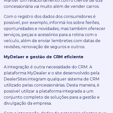
Manter um relacionamento com o cliente de sua
concessionária vai muito além de vender carros.
Com o registro dos dados dos consumidores é
possível, por exemplo, informá-los sobre feirões,
oportunidades e novidades, mas também oferecer
serviços, peças e acessórios para a rotina com o
veículo, além de enviar lembretes com datas de
revisões, renovação de seguros e outros.
MyDelaer e gestão de CRM eficiente
A integração é outra necessidade do CRM. A
plataforma MyDealer e o site desenvolvido pela
DealerSites integram qualquer sistema de CRM
utilizado pelas concessionárias. Desta maneira, é
possível utilizar a plataforma integrada a um
conjunto completo de soluções para a gestão e
divulgação da empresa.