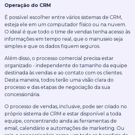
Operação do CRM
É possível escolher entre vários sistemas de CRM,
esteja ele em um computador físico ou na nuvem.
O ideal é que todo o time de vendas tenha acesso às
informações em tempo real, que o manuseio seja
simples e que os dados fiquem seguros.
Além disso, o processo comercial precisa estar
organizado - independente do tamanho da equipe
destinada às vendas e ao contato com os clientes.
Desta maneira, todos terão uma visão clara do
processo e das etapas de negociação da sua
concessionária.
O processo de vendas, inclusive, pode ser criado no
próprio sistema de CRM e estar disponível a toda
equipe, concentrando ainda as ferramentas de
email, calendário e automações de marketing. Ou