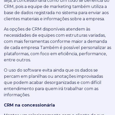
seja, a concessionária como um todo se beneficia do
CRM, pois a equipe de marketing também utiliza a
base de dados registrada no sistema para enviar aos
clientes materiais e informações sobre a empresa.
As opções de CRM disponíveis atendem às
necessidades de equipes com estruturas variadas,
com mais ferramentas conforme maior a demanda
de cada empresa Também é possível personalizar as
plataformas, com foco em eficiência, performance,
entre outros.
O uso do software evita ainda que os dados se
percam em planilhas ou anotações improvisadas
que podem acabar desorganizadas e com difícil
entendimento para quem irá trabalhar com as
informações.
CRM na concessionária