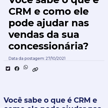
CRM e como ele
pode ajudar nas
vendas da sua
concessionária?
Data da postagem: 27/10/2021
Você sabe o que é CRM e