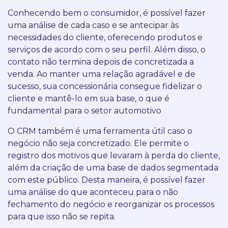
Conhecendo bem o consumidor, é possível fazer
uma análise de cada caso e se antecipar às
necessidades do cliente, oferecendo produtos e
serviços de acordo com o seu perfil. Além disso, o
contato não termina depois de concretizada a
venda. Ao manter uma relação agradável e de
sucesso, sua concessionária consegue fidelizar o
cliente e mantê-lo em sua base, o que é
fundamental para o setor automotivo
O CRM também é uma ferramenta útil caso o
negócio não seja concretizado. Ele permite o
registro dos motivos que levaram à perda do cliente,
além da criação de uma base de dados segmentada
com este público. Desta maneira, é possível fazer
uma análise do que aconteceu para o não
fechamento do negócio e reorganizar os processos
para que isso não se repita.