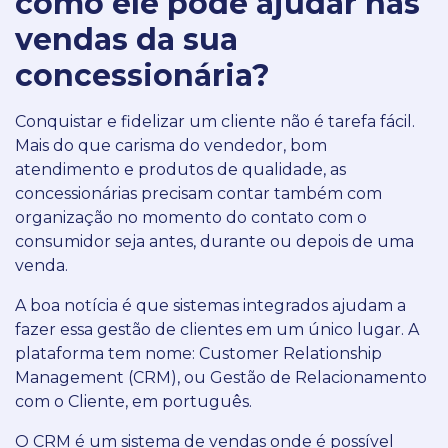
como ele pode ajudar nas
vendas da sua
concessionária?
Conquistar e fidelizar um cliente não é tarefa fácil.
Mais do que carisma do vendedor, bom
atendimento e produtos de qualidade, as
concessionárias precisam contar também com
organização no momento do contato com o
consumidor seja antes, durante ou depois de uma
venda.
A boa notícia é que sistemas integrados ajudam a
fazer essa gestão de clientes em um único lugar. A
plataforma tem nome: Customer Relationship
Management (CRM), ou Gestão de Relacionamento
com o Cliente, em português.
O CRM é um sistema de vendas onde é possível