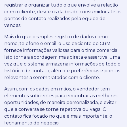
registrar e organizar tudo o que envolve a relação
com o cliente, desde os dados do consumidor até os
pontos de contato realizados pela equipe de
vendas.
Mais do que o simples registro de dados como
nome, telefone e email, o uso eficiente do CRM
fornece informações valiosas para o time comercial.
Isto torna a abordagem mais direta e assertiva, uma
vez que o sistema armazena informações de todo o
histórico de contato, além de preferências e pontos
relevantes a serem tratados com o cliente.
Assim, com os dados em mãos, o vendedor tem
elementos suficientes para encontrar as melhores
oportunidades, de maneira personalizada, e evitar
que a conversa se torne repetitiva ou vaga. O
contato fica focado no que é mais importante: o
fechamento do negócio!