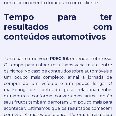
um relacionamento duradouro com o cliente.
Tempo para ter
resultados com
conteúdos automotivos
Uma parte que você
PRECISA
entender sobre isso.
O tempo para colher resultados varia muito entre
os nichos.
No caso de conteúdos sobre automóveis é
um pouco mais complexo, afinal a jornada de
compra de um veículo é um pouco longa.
O
marketing de conteúdo gera relacionamentos
duradouros, conforme conversamos acima, então
seus frutos também demoram um pouco mais para
acontecer.
Estimamos que os resultados comecem
com 3 a 4 meses de prática. Porém, o resultado