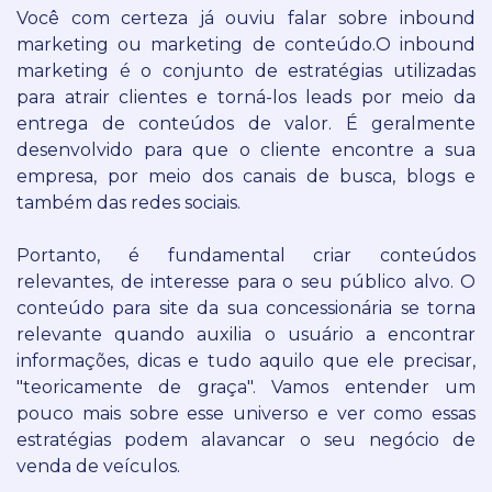
Você com certeza já ouviu falar sobre inbound
marketing ou marketing de conteúdo.
O inbound
marketing é o conjunto de estratégias utilizadas
para atrair clientes e torná-los leads por meio da
entrega de conteúdos de valor.
É geralmente
desenvolvido para que o cliente encontre a sua
empresa, por meio dos canais de busca, blogs e
também das redes sociais.
Portanto, é fundamental criar conteúdos
relevantes, de interesse para o seu público alvo.
O
conteúdo para site da sua concessionária se torna
relevante quando auxilia o usuário a encontrar
informações, dicas e tudo aquilo que ele precisar,
"teoricamente de graça".
Vamos entender um
pouco mais sobre esse universo e ver como essas
estratégias podem alavancar o seu negócio de
venda de veículos.