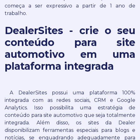
começa a ser expressivo a partir de 1 ano de
trabalho.
DealerSites - crie o seu
conteúdo para site
automotivo em uma
plataforma integrada
A DealerSites possui uma plataforma 100%
integrada com as redes sociais, CRM e Google
Analytics. Isso possibilita uma estratégia de
conteúdo para site automotivo que seja totalmente
integrada.
Além disso, os sites da Dealer
disponibilizam ferramentas especiais para blogs e
notícias, se enquadrando adequadamente para