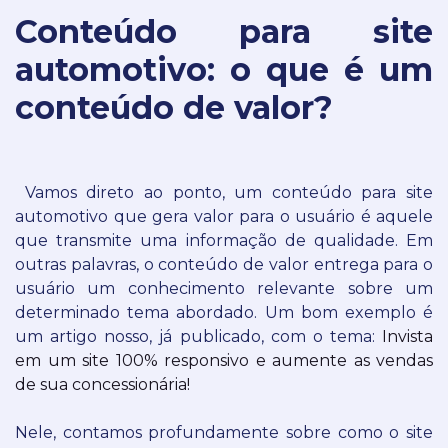
Conteúdo para site
automotivo: o que é um
conteúdo de valor?
Vamos direto ao ponto, um conteúdo para site
automotivo que gera valor para o usuário é aquele
que transmite uma informação de qualidade.
Em
outras palavras, o conteúdo de valor entrega para o
usuário um conhecimento relevante sobre um
determinado tema abordado.
Um bom exemplo é
um artigo nosso, já publicado, com o tema:
Invista
em um site 100% responsivo e aumente as vendas
de sua concessionária!
Nele, contamos profundamente sobre como o site