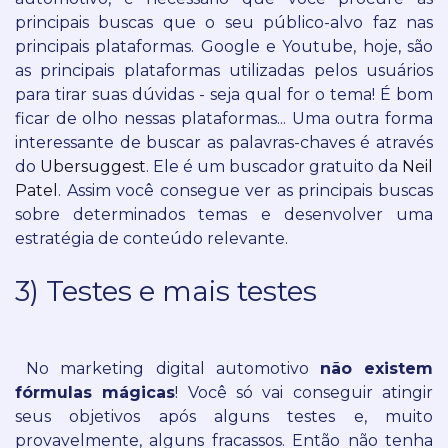
principais buscas que o seu público-alvo faz nas
principais plataformas.
Google e Youtube, hoje, são
as principais plataformas utilizadas pelos usuários
para tirar suas dúvidas - seja qual for o tema! É bom
ficar de olho nessas plataformas...
Uma outra forma
interessante de buscar as palavras-chaves é através
do
Ubersuggest
. Ele é um buscador gratuito da
Neil
Patel
. Assim você consegue ver as principais buscas
sobre determinados temas e desenvolver uma
estratégia de conteúdo relevante.
3) Testes e mais testes
No marketing digital automotivo
não existem
fórmulas mágicas
!
Você só vai conseguir atingir
seus objetivos após alguns testes e, muito
provavelmente, alguns fracassos.
Então não tenha