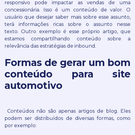
responsivo pode impactar as vendas de uma
concessionária.
Isso é um conteúdo de valor. O
usuário que desejar saber mais sobre esse assunto,
terá informações ricas sobre o assunto nesse
texto.
Outro exemplo é esse próprio artigo, que
estamos compartilhando conteúdo sobre a
relevância das estratégias de inbound.
Formas de gerar um bom
conteúdo para site
automotivo
Conteúdos não são apenas artigos de blog.
Eles
podem ser distribuídos de diversas formas, como
por exemplo: