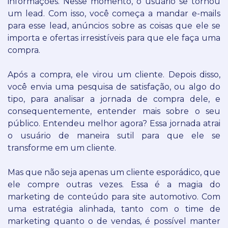
informações.
Nesse momento, o usuário se tornou
um lead.
Com isso, você começa a mandar e-mails
para esse lead, anúncios sobre as coisas que ele se
importa e ofertas irresistíveis para que ele faça uma
compra.
Após a compra, ele virou um cliente.
Depois disso,
você envia uma pesquisa de satisfação, ou algo do
tipo, para analisar a jornada de compra dele, e
consequentemente, entender mais sobre o seu
público.
Entendeu melhor agora? Essa jornada atrai
o usuário de maneira sutil para que ele se
transforme em um cliente.
Mas que não seja apenas um cliente esporádico, que
ele compre outras vezes.
Essa é a magia do
marketing de conteúdo para site automotivo.
Com
uma estratégia alinhada, tanto com o time de
marketing quanto o de vendas, é possível manter