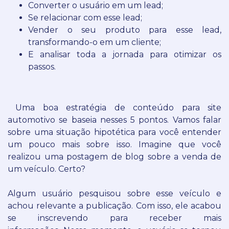
Converter o usuário em um lead;
Se relacionar com esse lead;
Vender o seu produto para esse lead,
transformando-o em um cliente;
E analisar toda a jornada para otimizar os
passos.
Uma boa estratégia de conteúdo para site
automotivo se baseia nesses 5 pontos.
Vamos falar
sobre uma situação hipotética para você entender
um pouco mais sobre isso.
Imagine que você
realizou uma postagem de blog sobre a venda de
um veículo. Certo?
Algum usuário pesquisou sobre esse veículo e
achou relevante a publicação. Com isso, ele acabou
se inscrevendo para receber mais