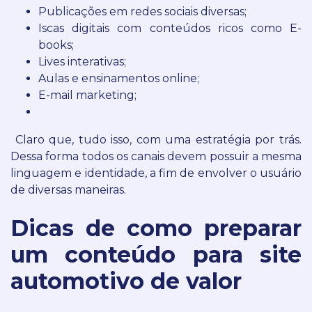
Publicações em redes sociais diversas;
Iscas digitais com conteúdos ricos como E-
books;
Lives interativas;
Aulas e ensinamentos online;
E-mail marketing;
Claro que, tudo isso, com uma estratégia por trás.
Dessa forma todos os canais devem possuir a mesma
linguagem e identidade, a fim de envolver o usuário
de diversas maneiras.
Dicas de como preparar
um conteúdo para site
automotivo de valor