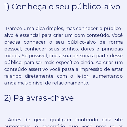
1) Conheça o seu público-alvo
Parece uma dica simples, mas conhecer o público-
alvo é essencial para criar um bom conteúdo.
Você
precisa conhecer o seu público-alvo de forma
pessoal, conhecer seus sonhos, dores e principais
medos.
Se possível, crie a sua persona a partir desse
público, para ser mais específico ainda.
Ao criar um
conteúdo assertivo você passa a impressão de estar
falando diretamente com o leitor, aumentando
ainda mais o nível de relacionamento.
2) Palavras-chave
Antes de gerar qualquer conteúdo para site
automotivo, é necessário que você procure as