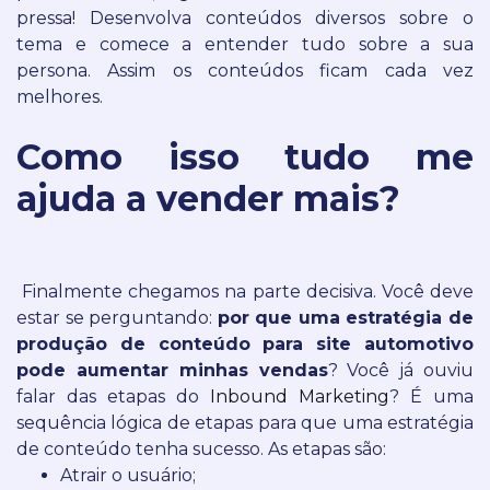
pressa! Desenvolva conteúdos diversos sobre o
tema e comece a entender tudo sobre a sua
persona. Assim os conteúdos ficam cada vez
melhores.
Como isso tudo me
ajuda a vender mais?
Finalmente chegamos na parte decisiva. Você deve
estar se perguntando:
por que uma estratégia de
produção de conteúdo para site automotivo
pode aumentar minhas vendas
?
Você já ouviu
falar das etapas do
Inbound Marketing
?
É uma
sequência lógica de etapas para que uma estratégia
de conteúdo tenha sucesso. As etapas são:
Atrair o usuário;