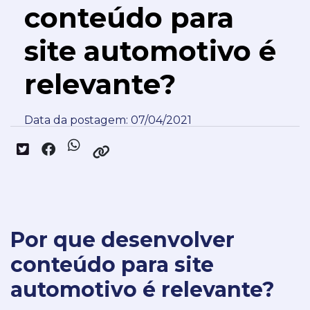
conteúdo para
site automotivo é
relevante?
Data da postagem: 07/04/2021
Por que desenvolver
conteúdo para site
automotivo é relevante?