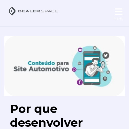
MENU
Por que
desenvolver