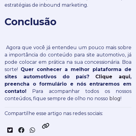
estratégias de inbound marketing.
Conclusão
Agora que você já entendeu um pouco mais sobre
a importância do conteúdo para site automotivo, já
pode colocar em prática na sua concessionária. Boa
sorte!
Quer conhecer a melhor plataforma de
sites automotivos do país?
Clique aqui
,
preencha o formulário e nós entraremos em
contato!
Para acompanhar todos os nossos
conteúdos, fique sempre de olho no nosso
blog
!
Compartilhe esse artigo nas redes sociais: