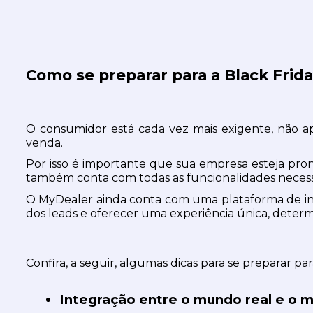
Como se preparar para a Black Frid
O consumidor está cada vez mais exigente, não 
venda.
Por isso é importante que sua empresa esteja pron
também conta com todas as funcionalidades necessári
O MyDealer ainda conta com uma plataforma de inte
dos leads e oferecer uma experiência única, determi
Confira, a seguir, algumas dicas para se preparar pa
Integração entre o mundo real e o m