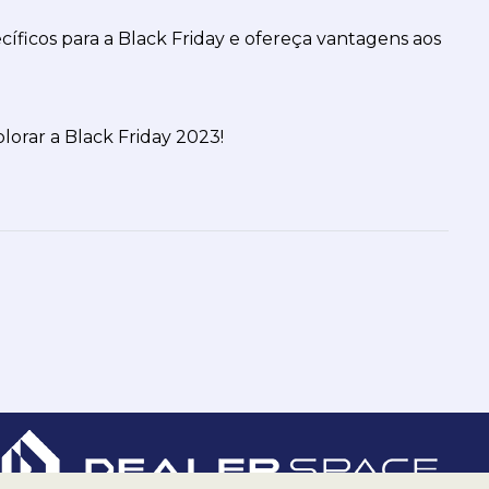
ficos para a Black Friday e ofereça vantagens aos 
orar a Black Friday 2023! 