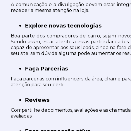
A comunicação e a divulgação devem estar integ
receber a mesma atenção na loja.
Explore novas tecnologias 
Boa parte dos compradores de carro, sejam novos
Sendo assim, estar atento a essas particularidades
capaz de apresentar aos seus leads, ainda na fase 
seu site, sem dúvida alguma pode aumentar os resu
Faça Parcerias
Faça parcerias com influencers da área, chame para l
atenção para seu perfil.
Reviews
Compartilhe depoimentos, avaliações e as chamadas 
avaliadas.