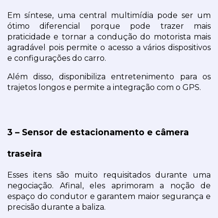
Em síntese, uma central multimídia pode ser um 
ótimo diferencial porque pode trazer mais 
praticidade e tornar a condução do motorista mais 
agradável pois permite o acesso a vários dispositivos 
e configurações do carro.
Além disso, disponibiliza entretenimento para os 
trajetos longos e permite a integração com o GPS.
3 – Sensor de estacionamento e câmera 
traseira
Esses itens são muito requisitados durante uma 
negociação. Afinal, eles aprimoram a noção de 
espaço do condutor e garantem maior segurança e 
precisão durante a baliza.