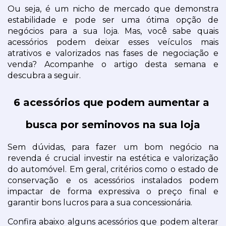
Ou seja, é um nicho de mercado que demonstra 
estabilidade e pode ser uma ótima opção de 
negócios para a sua loja. Mas, você sabe quais 
acessórios podem deixar esses veículos mais 
atrativos e valorizados nas fases de negociação e 
venda? Acompanhe o artigo desta semana e 
descubra a seguir.
6 acessórios que podem aumentar a 
busca por seminovos na sua loja
Sem dúvidas, para fazer um bom negócio na 
revenda é crucial investir na estética e valorização 
do automóvel. Em geral, critérios como o estado de 
conservação e os acessórios instalados podem 
impactar de forma expressiva o preço final e 
garantir bons lucros para a sua concessionária.
Confira abaixo alguns acessórios que podem alterar 