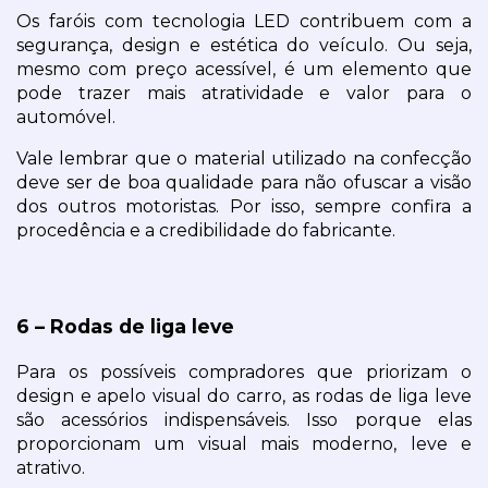
Os faróis com tecnologia LED contribuem com a 
segurança, design e estética do veículo. Ou seja, 
mesmo com preço acessível, é um elemento que 
pode trazer mais atratividade e valor para o 
automóvel.
Vale lembrar que o material utilizado na confecção 
deve ser de boa qualidade para não ofuscar a visão 
dos outros motoristas. Por isso, sempre confira a 
procedência e a credibilidade do fabricante.
6 – Rodas de liga leve
Para os possíveis compradores que priorizam o 
design e apelo visual do carro, as rodas de liga leve 
são acessórios indispensáveis. Isso porque elas 
proporcionam um visual mais moderno, leve e 
atrativo.