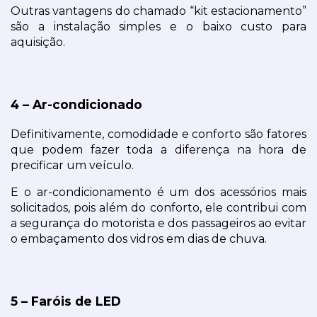
Outras vantagens do chamado “kit estacionamento” 
são a instalação simples e o baixo custo para 
aquisição.
4 – Ar-condicionado
Definitivamente, comodidade e conforto são fatores 
que podem fazer toda a diferença na hora de 
precificar um veículo.
E o ar-condicionamento é um dos acessórios mais 
solicitados, pois além do conforto, ele contribui com 
a segurança do motorista e dos passageiros ao evitar 
o embaçamento dos vidros em dias de chuva.
5 – Faróis de LED