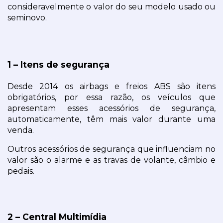
consideravelmente o valor do seu modelo usado ou 
seminovo.
1 – Itens de segurança
Desde 2014 os airbags e freios ABS são itens 
obrigatórios, por essa razão, os veículos que 
apresentam esses acessórios de segurança, 
automaticamente, têm mais valor durante uma 
venda.
Outros acessórios de segurança que influenciam no 
valor são o alarme e as travas de volante, câmbio e 
pedais.
2 – Central Multimídia