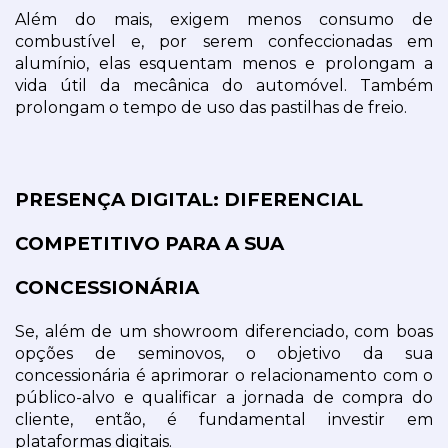
Além do mais, exigem menos consumo de 
combustível e, por serem confeccionadas em 
alumínio, elas esquentam menos e prolongam a 
vida útil da mecânica do automóvel. Também 
prolongam o tempo de uso das pastilhas de freio.
PRESENÇA DIGITAL: DIFERENCIAL 
COMPETITIVO PARA A SUA 
CONCESSIONÁRIA
Se, além de um showroom diferenciado, com boas 
opções de seminovos, o objetivo da sua 
concessionária é aprimorar o relacionamento com o 
público-alvo e qualificar a jornada de compra do 
cliente, então, é fundamental investir em 
plataformas digitais.