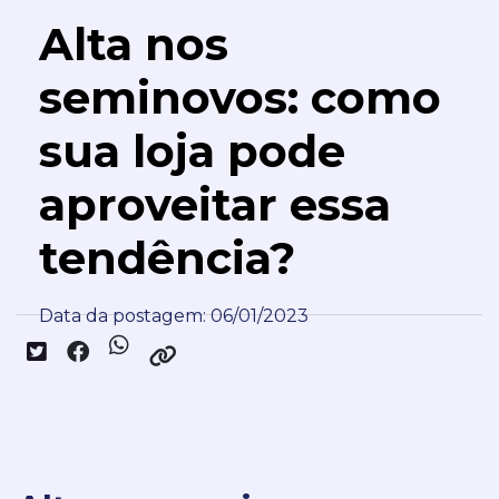
Alta nos
seminovos: como
sua loja pode
aproveitar essa
tendência?
Data da postagem: 06/01/2023