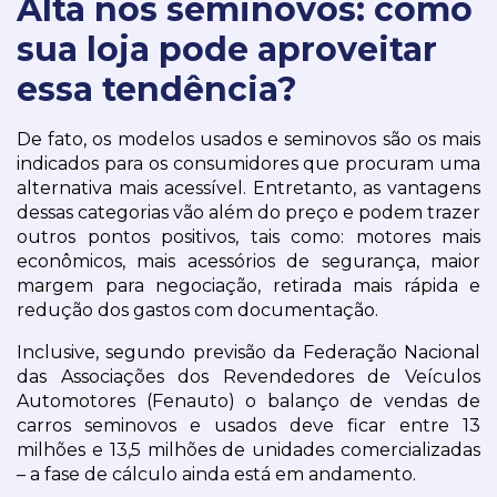
Alta nos seminovos: como
sua loja pode aproveitar
essa tendência?
De fato, os modelos usados e seminovos são os mais 
indicados para os consumidores que procuram uma 
alternativa mais acessível. Entretanto, as vantagens 
dessas categorias vão além do preço e podem trazer 
outros pontos positivos, tais como: motores mais 
econômicos, mais acessórios de segurança, maior 
margem para negociação, retirada mais rápida e 
redução dos gastos com documentação.
Inclusive, segundo previsão da Federação Nacional 
das Associações dos Revendedores de Veículos 
Automotores (Fenauto) o balanço de vendas de 
carros seminovos e usados deve ficar entre 13 
milhões e 13,5 milhões de unidades comercializadas 
– a fase de cálculo ainda está em andamento.