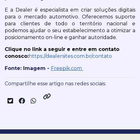
E a Dealer é especialista em criar soluções digitais 
para o mercado automotivo. Oferecemos suporte 
para clientes de todo o território nacional e 
podemos ajudar o seu estabelecimento a otimizar a 
posicionamento on-line e ganhar autoridade.
Clique no link a seguir e entre em contato 
conosco:
https://dealersites.com.br/contato
Fonte: Imagem - 
Freepik.com 
Compartilhe esse artigo nas redes sociais:
Nossas redes sociais: