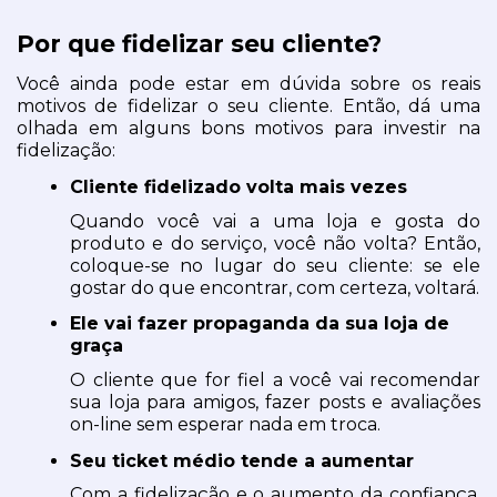
Por que fidelizar seu cliente?
Você ainda pode estar em dúvida sobre os reais 
motivos de fidelizar o seu cliente. Então, dá uma 
olhada em alguns bons motivos para investir na 
fidelização:
Cliente fidelizado volta mais vezes
Quando você vai a uma loja e gosta do 
produto e do serviço, você não volta? Então, 
coloque-se no lugar do seu cliente: se ele 
gostar do que encontrar, com certeza, voltará.
Ele vai fazer propaganda da sua loja de 
graça
O cliente que for fiel a você vai recomendar 
sua loja para amigos, fazer posts e avaliações 
on-line sem esperar nada em troca.
Seu ticket médio tende a aumentar
Com a fidelização e o aumento da confiança, 