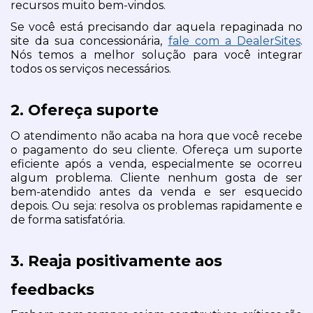
recursos muito bem-vindos.  
Se você está precisando dar aquela repaginada no 
site da sua concessionária, 
fale com a DealerSites
. 
Nós temos a melhor solução para você integrar 
todos os serviços necessários.
2. Ofereça suporte
O atendimento não acaba na hora que você recebe 
o pagamento do seu cliente. Ofereça um suporte 
eficiente após a venda, especialmente se ocorreu 
algum problema. Cliente nenhum gosta de ser 
bem-atendido antes da venda e ser esquecido 
depois. Ou seja: resolva os problemas rapidamente e 
de forma satisfatória.
3. Reaja positivamente aos 
feedbacks 