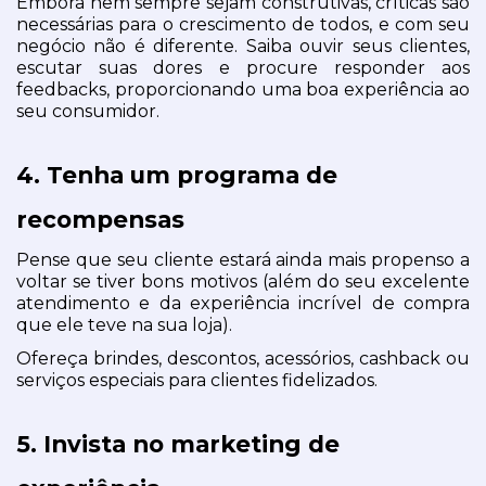
Embora nem sempre sejam construtivas, críticas são 
necessárias para o crescimento de todos, e com seu 
negócio não é diferente. Saiba ouvir seus clientes, 
escutar suas dores e procure responder aos 
feedbacks, proporcionando uma boa experiência ao 
seu consumidor.
4. Tenha um programa de 
recompensas
Pense que seu cliente estará ainda mais propenso a 
voltar se tiver bons motivos (além do seu excelente 
atendimento e da experiência incrível de compra 
que ele teve na sua loja).
Ofereça brindes, descontos, acessórios, cashback ou 
serviços especiais para clientes fidelizados.
5. Invista no marketing de 