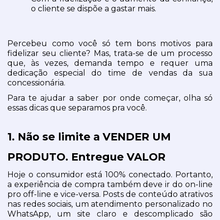
o cliente se dispõe a gastar mais.
Percebeu como você só tem bons motivos para 
fidelizar seu cliente? Mas, trata-se de um processo 
que, às vezes, demanda tempo e requer uma 
dedicação especial do time de vendas da sua 
concessionária.
Para te ajudar a saber por onde começar, olha só 
essas dicas que separamos pra você.
1. Não se limite a VENDER UM 
PRODUTO. Entregue VALOR
Hoje o consumidor está 100% conectado. Portanto, 
a experiência de compra também deve ir do on-line 
pro off-line e vice-versa. Posts de conteúdo atrativos 
nas redes sociais, um atendimento personalizado no 
WhatsApp, um site claro e descomplicado são 