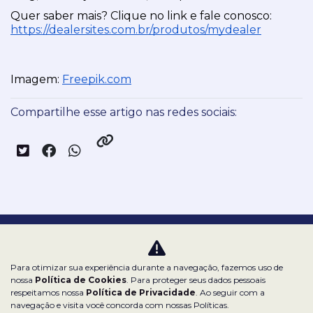
Quer saber mais? Clique no link e fale conosco: 
https://dealersites.com.br/produtos/mydealer
Imagem: 
Freepik.com
Compartilhe esse artigo nas redes sociais:
Nossas redes sociais:
Para otimizar sua experiência durante a navegação, fazemos uso de
nossa
Política de Cookies
. Para proteger seus dados pessoais
respeitamos nossa
Política de Privacidade
. Ao seguir com a
navegação e visita você concorda com nossas Políticas.