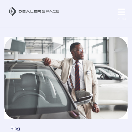
MENU
Blog