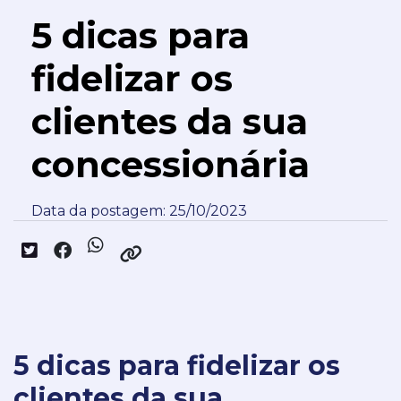
5 dicas para
fidelizar os
clientes da sua
concessionária
Data da postagem: 25/10/2023
5 dicas para fidelizar os
clientes da sua