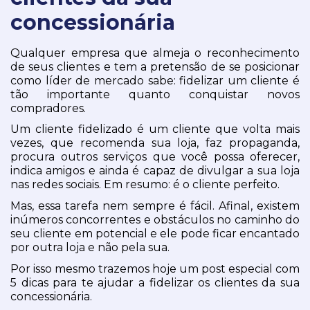
concessionária
Qualquer empresa que almeja o reconhecimento 
de seus clientes e tem a pretensão de se posicionar 
como líder de mercado sabe: fidelizar um cliente é 
tão importante quanto conquistar novos 
compradores.
Um cliente fidelizado é um cliente que volta mais 
vezes, que recomenda sua loja, faz propaganda, 
procura outros serviços que você possa oferecer, 
indica amigos e ainda é capaz de divulgar a sua loja 
nas redes sociais. Em resumo: é o cliente perfeito.
Mas, essa tarefa nem sempre é fácil. Afinal, existem 
inúmeros concorrentes e obstáculos no caminho do 
seu cliente em potencial e ele pode ficar encantado 
por outra loja e não pela sua.
Por isso mesmo trazemos hoje um post especial com 
5 dicas para te ajudar a fidelizar os clientes da sua 
concessionária.