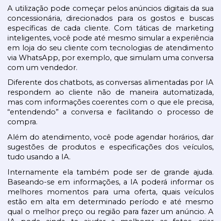
A utilização pode começar pelos anúncios digitais da sua 
concessionária, direcionados para os gostos e buscas 
específicas de cada cliente. Com táticas de marketing 
inteligentes, você pode até mesmo simular a experiência 
em loja do seu cliente com tecnologias de atendimento 
via WhatsApp, por exemplo, que simulam uma conversa 
com um vendedor.
Diferente dos chatbots, as conversas alimentadas por IA 
respondem ao cliente não de maneira automatizada, 
mas com informações coerentes com o que ele precisa, 
“entendendo” a conversa e facilitando o processo de 
compra.
Além do atendimento, você pode agendar horários, dar 
sugestões de produtos e especificações dos veículos, 
tudo usando a IA.
Internamente ela também pode ser de grande ajuda. 
Baseando-se em informações, a IA poderá informar os 
melhores momentos para uma oferta, quais veículos 
estão em alta em determinado período e até mesmo 
qual o melhor preço ou região para fazer um anúncio. A 