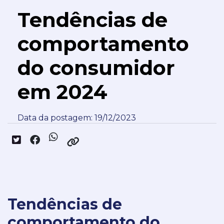
Tendências de
comportamento
do consumidor
em 2024
Data da postagem: 19/12/2023
Tendências de
comportamento do