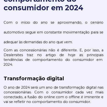
consumidor em 2024
Com o início do ano se aproximando, o cenário 
automotivo segue em constante movimentação para se 
adequar às demandas do ano que vem.
Com as concessionárias não é diferente. E, por isso, a 
Dealersites traz no artigo de hoje as principais 
tendências de comportamento do consumidor em  
2024.
Transformação digital
O ano de 2024 será um ano de transformação digital nas 
concessionárias. Com o consumidor cada vez mais 
conectado, a fusão do online com o offline é iminente e 
vai se refletir no comportamento do consumidor.