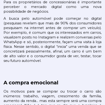
Para os proprietários de concessionárias é importante 
perceber o mercado digital como uma nova 
possibilidade de negócios. 
A busca pelo automóvel pode começar no digital 
(pesquisas revelam que mais de 90% dos consumidores 
pesquisam na internet antes de comprar um veículo). 
Por exemplo, é comum que os interessados em carros, 
visualizem posts no Instagram e realizem conversas pelo 
WhatsApp e só, posteriormente, façam uma visita à loja 
física. Nesse sentido, o digital “inicia” uma venda que se 
concretizará pessoalmente, afinal, um carro é um bem 
de alto valor e o consumidor gosta de ver, testar, tocar 
seu futuro automóvel.
A compra emocional
Os motivos para se comprar ou trocar o carro são 
inúmeros: trabalho, viagem, crescimento da família, 
aumento da renda… mas esta sempre será uma compra 