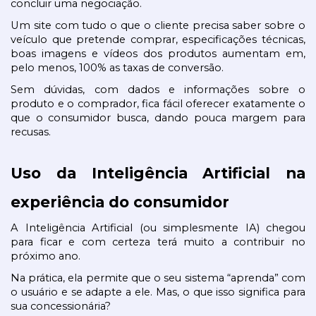
concluir uma negociação.
Um site com tudo o que o cliente precisa saber sobre o 
veículo que pretende comprar, especificações técnicas, 
boas imagens e vídeos dos produtos aumentam em, 
pelo menos, 100% as taxas de conversão.
Sem dúvidas, com dados e informações sobre o 
produto e o comprador, fica fácil oferecer exatamente o 
que o consumidor busca, dando pouca margem para 
recusas.
Uso da Inteligência Artificial na 
experiência do consumidor
A Inteligência Artificial (ou simplesmente IA) chegou 
para ficar e com certeza terá muito a contribuir no 
próximo ano.
Na prática, ela permite que o seu sistema “aprenda” com 
o usuário e se adapte a ele. Mas, o que isso significa para 
sua concessionária?