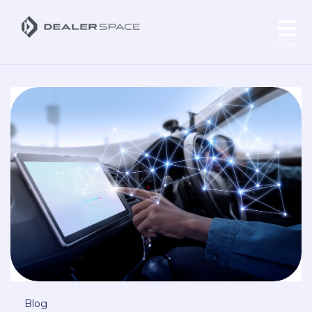
MENU
Blog