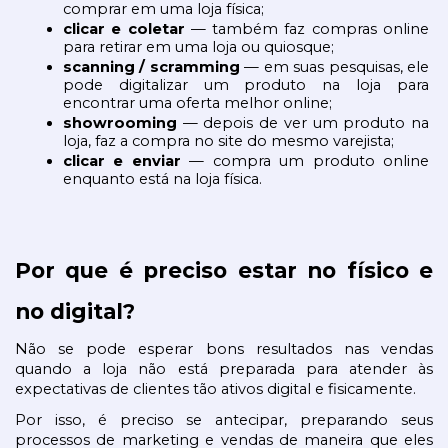
comprar em uma loja física;
clicar e coletar
 — também faz compras online 
para retirar em uma loja ou quiosque;
scanning / scramming
 — em suas pesquisas, ele 
pode digitalizar um produto na loja para 
encontrar uma oferta melhor online;
showrooming
 — depois de ver um produto na 
loja, faz a compra no site do mesmo varejista;
clicar e enviar
 — compra um produto online 
enquanto está na loja física.
Por que é preciso estar no físico e 
no digital?
Não se pode esperar bons resultados nas vendas 
quando a loja não está preparada para atender às 
expectativas de clientes tão ativos digital e fisicamente.
Por isso, é preciso se antecipar, preparando seus 
processos de marketing e vendas de maneira que eles 