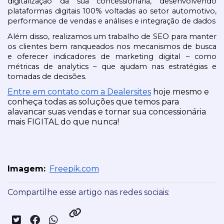
digitalização da sua concessionária, desenvolvendo 
plataformas digitais 100% voltadas ao setor automotivo, 
performance de vendas e análises e integração de dados
Além disso, realizamos um trabalho de SEO para manter 
os clientes bem ranqueados nos mecanismos de busca 
e oferecer indicadores de marketing digital – como 
métricas de analytics – que ajudam nas estratégias e 
tomadas de decisões.
Entre em contato com a Dealersites
 hoje mesmo e 
conheça todas as soluções que temos para 
alavancar suas vendas e tornar sua concessionária 
mais FIGITAL do que nunca!
Imagem:
Freepik.com
Compartilhe esse artigo nas redes sociais: