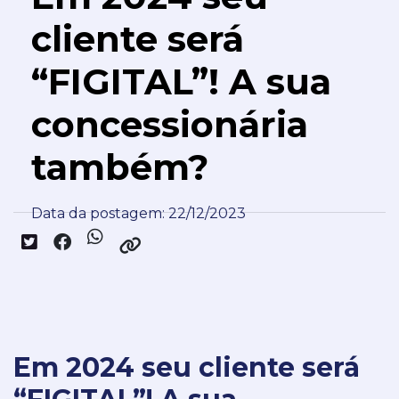
cliente será
“FIGITAL”! A sua
concessionária
também?
Data da postagem: 22/12/2023
Em 2024 seu cliente será