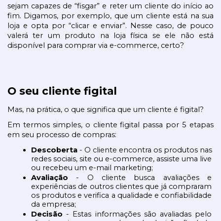
sejam capazes de “fisgar” e reter um cliente do início ao 
fim. Digamos, por exemplo, que um cliente está na sua 
loja e opta por “clicar e enviar”. Nesse caso, de pouco 
valerá ter um produto na loja física se ele não está 
disponível para comprar via e-commerce, certo?
O seu cliente figital
Mas, na prática, o que significa que um cliente é figital?
Em termos simples, o cliente figital passa por 5 etapas 
em seu processo de compras:
Descoberta 
- O cliente encontra os produtos nas 
redes sociais, site ou e-commerce, assiste uma live 
ou recebeu um e-mail marketing;
Avaliação 
- O cliente busca avaliações e 
experiências de outros clientes que já compraram 
os produtos e verifica a qualidade e confiabilidade 
da empresa;
Decisão 
- Estas informações são avaliadas pelo 