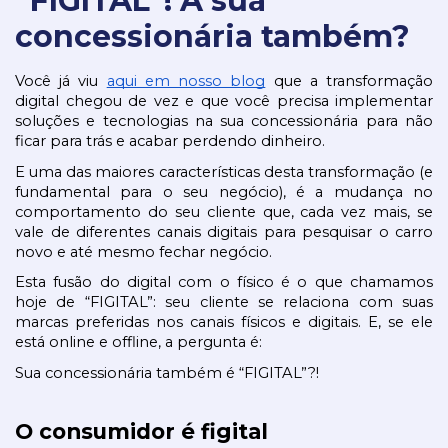
“FIGITAL”! A sua
concessionária também?
Você já viu 
aqui em nosso blog
 que a transformação 
digital chegou de vez e que você precisa implementar 
soluções e tecnologias na sua concessionária para não 
ficar para trás e acabar perdendo dinheiro.
E uma das maiores características desta transformação (e 
fundamental para o seu negócio), é a mudança no 
comportamento do seu cliente que, cada vez mais, se 
vale de diferentes canais digitais para pesquisar o carro 
novo e até mesmo fechar negócio.
Esta fusão do digital com o físico é o que chamamos 
hoje de “FIGITAL”: seu cliente se relaciona com suas 
marcas preferidas nos canais físicos e digitais. E, se ele 
está online e offline, a pergunta é:
Sua concessionária também é “FIGITAL”?!
O consumidor é figital