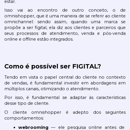
estar.
Isso vai ao encontro de outro conceito, o de 
omnishopper, que é uma maneira de se referir ao cliente 
omnichannel: sendo assim, quando uma marca se 
propõe a ser figital, ela diz aos clientes e parceiros que 
seus processos de atendimento, venda e pós-venda 
online e offline estão integrados.
Como é possível ser FIGITAL?
Tendo em vista o papel central do cliente no contexto 
de vendas, é fundamental investir em abordagens em 
múltiplos canais, otimizando o atendimento. 
Por isso, é fundamental se adaptar às características 
desse tipo de cliente. 
O cliente omnishopper é adepto dos seguintes 
comportamentos:
webrooming 
— ele pesquisa online antes de 