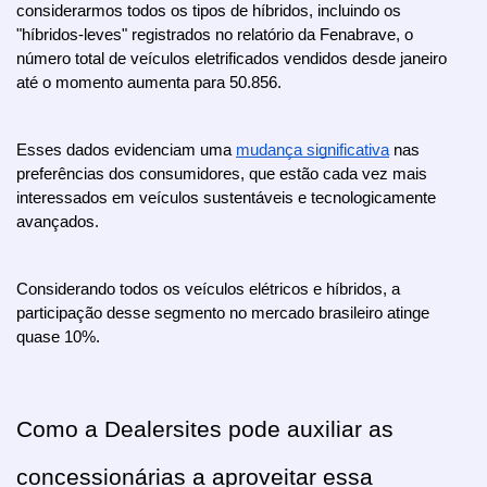
considerarmos todos os tipos de híbridos, incluindo os 
"híbridos-leves" registrados no relatório da Fenabrave, o 
número total de veículos eletrificados vendidos desde janeiro 
até o momento aumenta para 50.856.
Esses dados evidenciam uma 
mudança significativa
 nas 
preferências dos consumidores, que estão cada vez mais 
interessados em veículos sustentáveis e tecnologicamente 
avançados. 
Considerando todos os veículos elétricos e híbridos, a 
participação desse segmento no mercado brasileiro atinge 
quase 10%.
Como a Dealersites pode auxiliar as 
concessionárias a aproveitar essa 