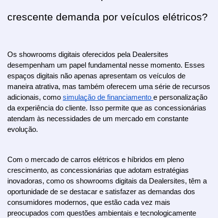
crescente demanda por veículos elétricos?
Os showrooms digitais oferecidos pela Dealersites 
desempenham um papel fundamental nesse momento. Esses 
espaços digitais não apenas apresentam os veículos de 
maneira atrativa, mas também oferecem uma série de recursos 
adicionais, como 
simulação de financiamento 
e personalização 
da experiência do cliente. Isso permite que as concessionárias 
atendam às necessidades de um mercado em constante 
evolução.
Com o mercado de carros elétricos e híbridos em pleno 
crescimento, as concessionárias que adotam estratégias 
inovadoras, como os showrooms digitais da Dealersites, têm a 
oportunidade de se destacar e satisfazer as demandas dos 
consumidores modernos, que estão cada vez mais 
preocupados com questões ambientais e tecnologicamente 