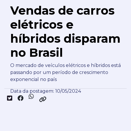
Vendas de carros
elétricos e
híbridos disparam
no Brasil
O mercado de veículos elétricos e híbridos está
passando por um período de crescimento
exponencial no país
Data da postagem: 10/05/2024