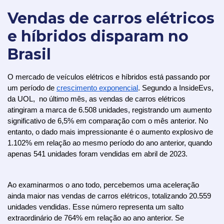
Vendas de carros elétricos
e híbridos disparam no
Brasil
O mercado de veículos elétricos e híbridos está passando por 
um período de 
crescimento exponencial
. Segundo a InsideEvs, 
da UOL,  no último mês, as vendas de carros elétricos 
atingiram a marca de 6.508 unidades, registrando um aumento 
significativo de 6,5% em comparação com o mês anterior. No 
entanto, o dado mais impressionante é o aumento explosivo de 
1.102% em relação ao mesmo período do ano anterior, quando 
apenas 541 unidades foram vendidas em abril de 2023.
Ao examinarmos o ano todo, percebemos uma aceleração 
ainda maior nas vendas de carros elétricos, totalizando 20.559 
unidades vendidas. Esse número representa um salto 
extraordinário de 764% em relação ao ano anterior. Se 