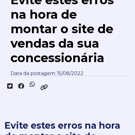
na hora de
montar o site de
vendas da sua
concessionária
Data da postagem: 15/08/2022
Evite estes erros na hora