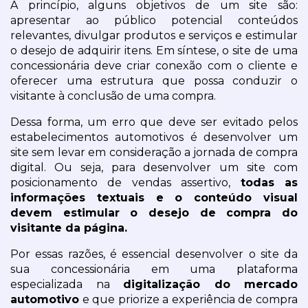
A princípio, alguns objetivos de um site são: 
apresentar ao público potencial conteúdos 
relevantes, divulgar produtos e serviços e estimular 
o desejo de adquirir itens. Em síntese, o site de uma 
concessionária deve criar conexão com o cliente e 
oferecer uma estrutura que possa conduzir o 
visitante à conclusão de uma compra.
Dessa forma, um erro que deve ser evitado pelos 
estabelecimentos automotivos é desenvolver um 
site sem levar em consideração a jornada de compra 
digital. Ou seja, para desenvolver um site com 
posicionamento de vendas assertivo, 
todas as 
informações textuais e o conteúdo visual 
devem estimular o desejo de compra do 
visitante da página.
Por essas razões, é essencial desenvolver o site da 
sua concessionária em uma plataforma 
especializada na 
digitalização do mercado 
automotivo
 e que priorize a experiência de compra 