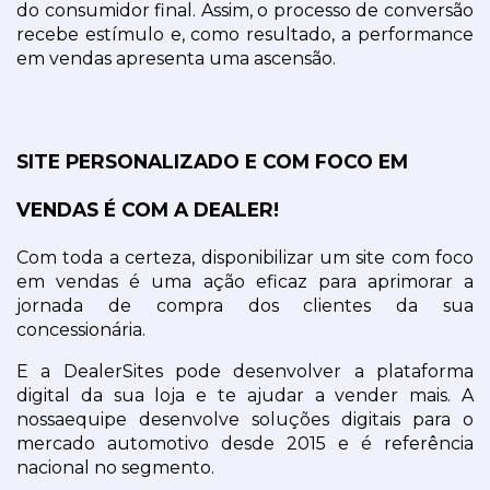
do consumidor final. Assim, o processo de conversão 
recebe estímulo e, como resultado, a performance 
em vendas apresenta uma ascensão.
SITE PERSONALIZADO E COM FOCO EM 
VENDAS É COM A DEALER!
Com toda a certeza, disponibilizar um site com foco 
em vendas é uma ação eficaz para aprimorar a 
jornada de compra dos clientes da sua 
concessionária.
E a DealerSites pode desenvolver a plataforma 
digital da sua loja e te ajudar a vender mais. A 
nossa
equipe desenvolve soluções digitais para o 
mercado automotivo desde 2015 e é referência 
nacional no segmento.