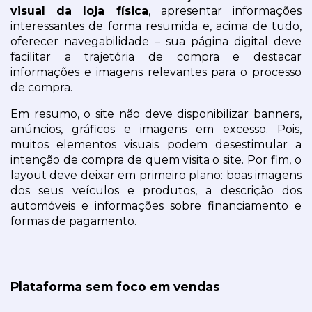
visual da loja física
, apresentar informações 
interessantes de forma resumida e, acima de tudo, 
oferecer navegabilidade – sua página digital deve 
facilitar a trajetória de compra e destacar 
informações e imagens relevantes para o processo 
de compra.
Em resumo, o site não deve disponibilizar banners, 
anúncios, gráficos e imagens em excesso. Pois, 
muitos elementos visuais podem desestimular a 
intenção de compra de quem visita o site. Por fim, o 
layout deve deixar em primeiro plano: boas imagens 
dos seus veículos e produtos, a descrição dos 
automóveis e informações sobre financiamento e 
formas de pagamento.
Plataforma sem foco em vendas