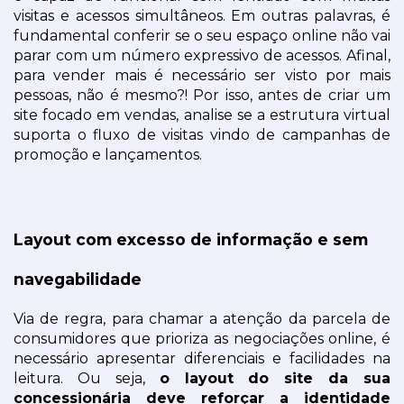
visitas e acessos simultâneos. Em outras palavras, é 
fundamental conferir se o seu espaço online não vai 
parar com um número expressivo de acessos. Afinal, 
para vender mais é necessário ser visto por mais 
pessoas, não é mesmo?! Por isso, antes de criar um 
site focado em vendas, analise se a estrutura virtual 
suporta o fluxo de visitas vindo de campanhas de 
promoção e lançamentos.
Layout com excesso de informação e sem 
navegabilidade
Via de regra, para chamar a atenção da parcela de 
consumidores que prioriza as negociações online, é 
necessário apresentar diferenciais e facilidades na 
leitura. Ou seja, 
o layout do site da sua 
concessionária deve reforçar a identidade 