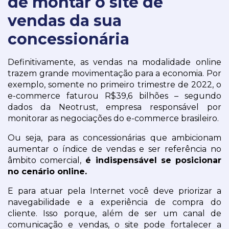
de montar o site de
vendas da sua
concessionária
Definitivamente, as vendas na modalidade online 
trazem grande movimentação para a economia. Por 
exemplo, somente no primeiro trimestre de 2022, o 
e-commerce faturou R$39,6 bilhões – segundo 
dados da Neotrust, empresa responsável por 
monitorar as negociações do e-commerce brasileiro.
Ou seja, para as concessionárias que ambicionam 
aumentar o índice de vendas e ser referência no 
âmbito comercial,
 é indispensável se posicionar 
no cenário online.
E para atuar pela Internet você deve priorizar a 
navegabilidade e a experiência de compra do 
cliente. Isso porque, além de ser um canal de 
comunicação e vendas, o site pode fortalecer a 