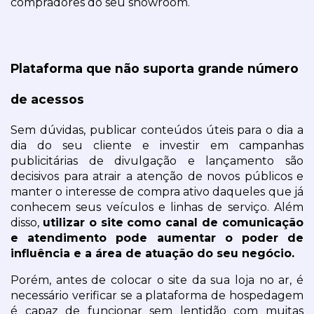
compradores do seu showroom. 
Plataforma que não suporta grande número 
de acessos
Sem dúvidas, publicar conteúdos úteis para o dia a 
dia do seu cliente e investir em campanhas 
publicitárias de divulgação e lançamento são 
decisivos para atrair a atenção de novos públicos e 
manter o interesse de compra ativo daqueles que já 
conhecem seus veículos e linhas de serviço. Além 
disso, 
utilizar o site como canal de comunicação 
e atendimento pode aumentar o poder de 
influência e a área de atuação do seu negócio.
Porém, antes de colocar o site da sua loja no ar, é 
necessário verificar se a plataforma de hospedagem 
é capaz de funcionar sem lentidão com muitas 