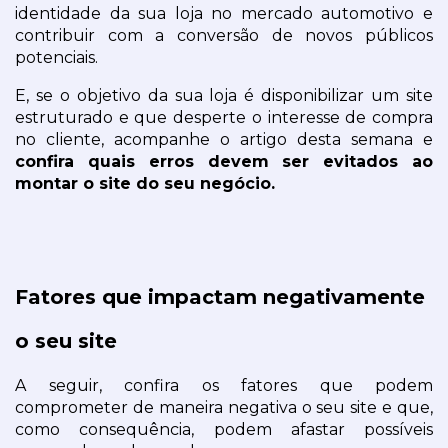
identidade da sua loja no mercado automotivo e 
contribuir com a conversão de novos públicos 
potenciais.
E, se o objetivo da sua loja é disponibilizar um site 
estruturado e que desperte o interesse de compra 
no cliente, acompanhe o artigo desta semana e
confira quais erros devem ser evitados ao 
montar o site do seu negócio.
Fatores que impactam negativamente 
o seu site
A seguir, confira os fatores que podem 
comprometer de maneira negativa o seu site e que, 
como consequência, podem afastar possíveis 