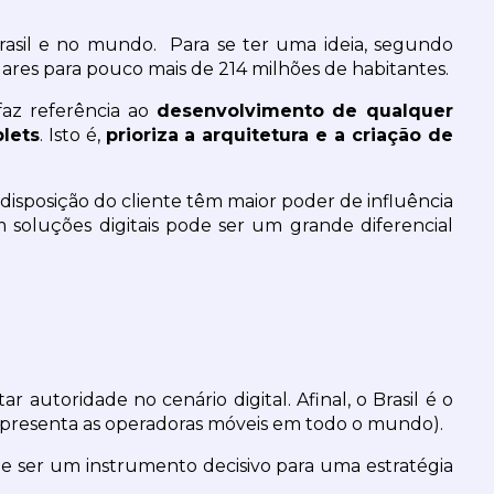
asil e no mundo.  Para se ter uma ideia, segundo 
ares para pouco mais de 214 milhões de habitantes.
az referência ao 
desenvolvimento de qualquer 
lets
. Isto é, 
prioriza a arquitetura e a criação de 
 disposição do cliente têm maior poder de influência 
soluções digitais pode ser um grande diferencial 
autoridade no cenário digital. Afinal, o Brasil é o 
epresenta as operadoras móveis em todo o mundo).
e ser um instrumento decisivo para uma estratégia 