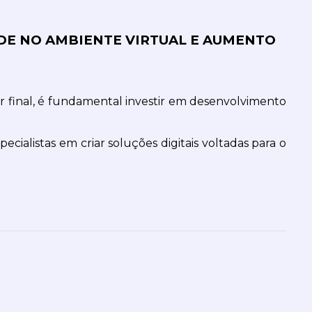
DE NO AMBIENTE VIRTUAL E AUMENTO 
 final, é fundamental investir em desenvolvimento 
cialistas em criar soluções digitais voltadas para o 