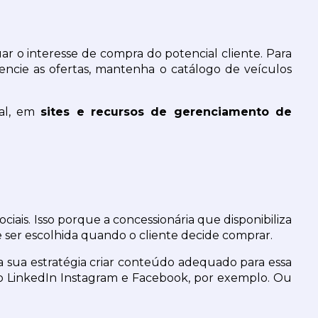
 o interesse de compra do potencial cliente. Para 
encie as ofertas, mantenha o catálogo de veículos 
al, em 
sites e recursos de gerenciamento de 
iais. Isso porque a concessionária que disponibiliza 
e ser escolhida quando o cliente decide comprar.
 da sua estratégia criar conteúdo adequado para essa 
do LinkedIn Instagram e Facebook, por exemplo. Ou 