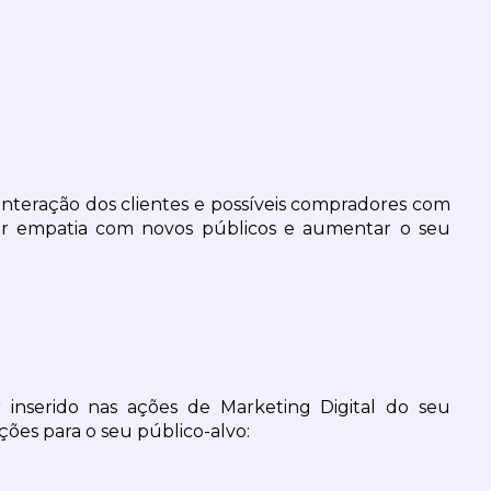
 a interação dos clientes e possíveis compradores com 
iar empatia com novos públicos e aumentar o seu 
inserido nas ações de Marketing Digital do seu 
ões para o seu público-alvo: