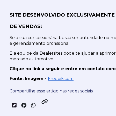
SITE DESENVOLVIDO EXCLUSIVAMENTE 
DE VENDAS!
Se a sua concessionária busca ser autoridade no m
e gerenciamento profissional.
E a equipe da Dealersites pode te ajudar a aprimorar
mercado automotivo.
Clique no link a seguir e entre em contato cono
Fonte: Imagem - 
Freepik.com
Compartilhe esse artigo nas redes sociais: