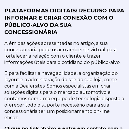
PLATAFORMAS DIGITAIS: RECURSO PARA 
INFORMAR E CRIAR CONEXÃO COM O 
PÚBLICO-ALVO DA SUA 
CONCESSIONÁRIA
Além das ações apresentadas no artigo, a sua 
concessionária pode usar o ambiente virtual para 
fortalecer a relação com o cliente e trazer 
informações úteis para o cotidiano do público-alvo.
E para facilitar a navegabilidade, a organização do 
layout e a administração do site da sua loja, conte 
com a Dealersites. Somos especialistas em criar 
soluções digitais para o mercado automotivo e 
contamos com uma equipe de tecnologia disposta a 
oferecer todo o suporte necessário para a sua 
concessionária ter um posicionamento on-line 
eficaz.
Clique no link abaixo e entre em contato com a 