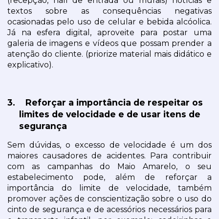
(recepção, hall de entrada ou murais) notícias e 
textos sobre as consequências negativas 
ocasionadas pelo uso de celular e bebida alcóolica. 
Já na esfera digital, aproveite para postar uma 
galeria de imagens e vídeos que possam prender a 
atenção do cliente. (priorize material mais didático e 
explicativo).
3.
Reforçar a importância de respeitar os 
limites de velocidade e de usar itens de 
segurança
Sem dúvidas, o excesso de velocidade é um dos 
maiores causadores de acidentes. Para contribuir 
com as campanhas do Maio Amarelo, o seu 
estabelecimento pode, além de reforçar a 
importância do limite de velocidade, também 
promover ações de conscientização sobre o uso do 
cinto de segurança e de acessórios necessários para 