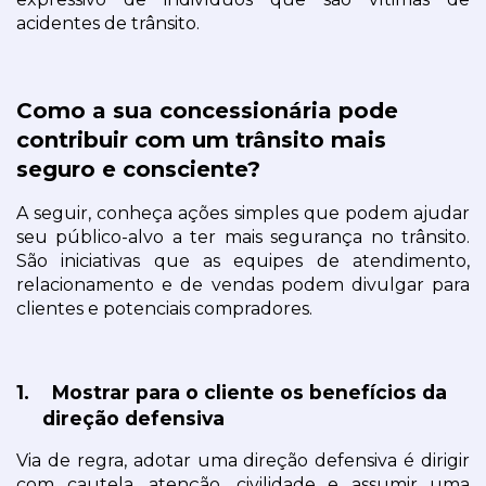
acidentes de trânsito.
Como a sua concessionária pode 
contribuir com um trânsito mais 
seguro e consciente?
A seguir, conheça ações simples que podem ajudar 
seu público-alvo a ter mais segurança no trânsito. 
São iniciativas que as equipes de atendimento, 
relacionamento e de vendas podem divulgar para 
clientes e potenciais compradores.
1.
Mostrar para o cliente os benefícios da 
direção defensiva
Via de regra, adotar uma direção defensiva é dirigir 
com cautela, atenção, civilidade e assumir uma 