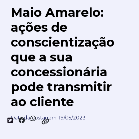
Maio Amarelo:
ações de
conscientização
que a sua
concessionária
pode transmitir
ao cliente
Data da postagem: 19/05/2023