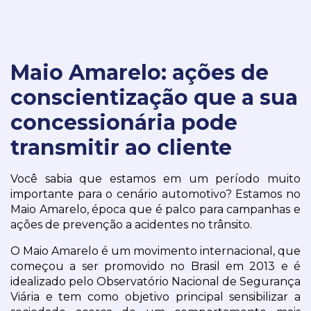
Maio Amarelo: ações de
conscientização que a sua
concessionária pode
transmitir ao cliente
Você sabia que estamos em um período muito 
importante para o cenário automotivo? Estamos no 
Maio Amarelo, época que é palco para campanhas e 
ações de prevenção a acidentes no trânsito.
O Maio Amarelo é um movimento internacional, que 
começou a ser promovido no Brasil em 2013 e é 
idealizado pelo Observatório Nacional de Segurança 
Viária e tem como objetivo principal sensibilizar a 