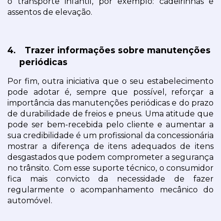
o transporte infantil, por exemplo: cadeirinhas e 
assentos de elevação.
4.
Trazer informações sobre manutenções 
periódicas
Por fim, outra iniciativa que o seu estabelecimento 
pode adotar é, sempre que possível, reforçar a 
importância das manutenções periódicas e do prazo 
de durabilidade de freios e pneus. Uma atitude que 
pode ser bem-recebida pelo cliente e aumentar a 
sua credibilidade é um profissional da concessionária 
mostrar a diferença de itens adequados de itens 
desgastados que podem comprometer a segurança 
no trânsito. Com esse suporte técnico, o consumidor 
fica mais convicto da necessidade de fazer 
regularmente o acompanhamento mecânico do 
automóvel.