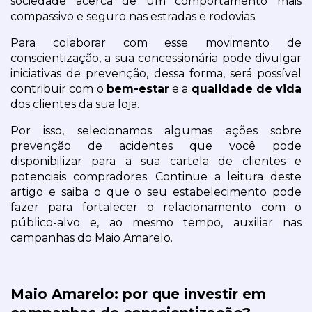
sociedade acerca de um comportamento mais 
compassivo e seguro nas estradas e rodovias.
Para colaborar com esse movimento de 
conscientização, a sua concessionária pode divulgar 
iniciativas de prevenção, dessa forma, será possível 
contribuir com o 
bem-estar
 e a 
qualidade de vida
dos clientes da sua loja.
Por isso, selecionamos algumas ações sobre 
prevenção de acidentes que você pode 
disponibilizar para a sua cartela de clientes e 
potenciais compradores. Continue a leitura deste 
artigo e saiba o que o seu estabelecimento pode 
fazer para fortalecer o relacionamento com o 
público-alvo e, ao mesmo tempo, auxiliar nas 
campanhas do Maio Amarelo. 
Maio Amarelo: por que investir em 