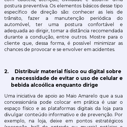
postura preventiva. Os elementos básicos desse tipo 
específico de direção são: conhecer as leis de 
trânsito, fazer a manutenção periódica do 
automóvel, ter uma postura confortável e 
adequada ao dirigir, tomar a distância recomendada 
durante a condução, entre outros. Mostre para o 
cliente que, dessa forma, é possível minimizar as 
chances de provocar e se envolver em acidentes.
2.
Distribuir material físico ou digital sobre 
a necessidade de evitar o uso de celular e 
bebida alcoólica enquanto dirige
Uma iniciativa de apoio ao Maio Amarelo que a sua 
concessionária pode colocar em prática é usar o 
espaço físico e as plataformas digitais da loja para 
divulgar conteúdo informativo e de prevenção. Por 
exemplo, na loja, deixe em pontos estratégicos 