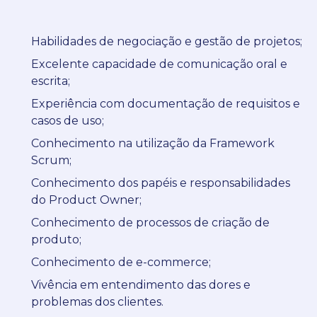
Habilidades de negociação e gestão de projetos;
Excelente capacidade de comunicação oral e
escrita;
Experiência com documentação de requisitos e
casos de uso;
Conhecimento na utilização da Framework
Scrum;
Conhecimento dos papéis e responsabilidades
do Product Owner;
Conhecimento de processos de criação de
produto;
Conhecimento de e-commerce;
Vivência em entendimento das dores e
problemas dos clientes.