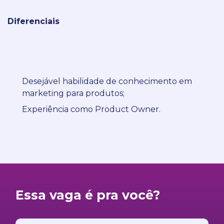
Diferenciais
Desejável habilidade de conhecimento em
marketing para produtos;
Experiência como Product Owner.
Essa vaga é pra você?