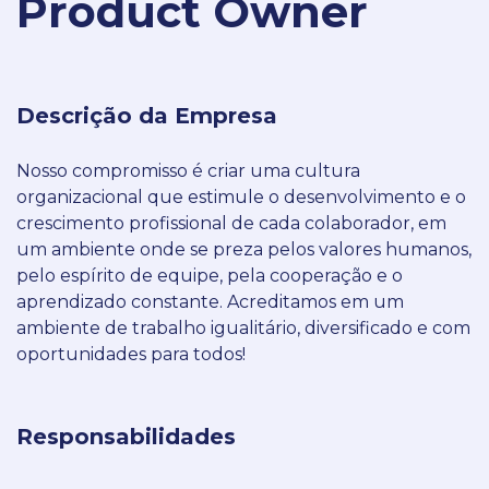
Product Owner
Descrição da Empresa
Nosso compromisso é criar uma cultura
organizacional que estimule o desenvolvimento e o
crescimento profissional de cada colaborador, em
um ambiente onde se preza pelos valores humanos,
pelo espírito de equipe, pela cooperação e o
aprendizado constante. Acreditamos em um
ambiente de trabalho igualitário, diversificado e com
oportunidades para todos!
Responsabilidades