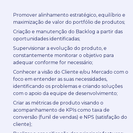
Promover alinhamento estratégico, equilíbrio e
maximização de valor do portfólio de produtos;
Criação e manutenção do Backlog a partir das
oportunidades identificadas;
Supervisionar a evolução do produto, e
constantemente monitorar o objetivo para
adequar conforme for necessário;
Conhecer a visão do Cliente e/ou Mercado com o
foco em entender as suas necessidades,
identificando os problemas e criando soluções
com o apoio da equipe de desenvolvimento;
Criar as métricas de produto visando o
acompanhamento de KPIs como taxa de
conversão (funil de vendas) e NPS (satisfação do
cliente);