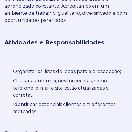
aprendizado constante. Acreditamos em um
ambiente de trabalho igualitário, diversificado e com
oportunidades para todos!
Atividades e Responsabilidades
Organizar as listas de leads para a prospecção;
Checar as informações fornecidas, como
telefone, e-mail e site estão atualizadas e
corretas;
Identificar potenciais clientes em diferentes
mercados.