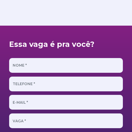
Essa vaga é pra você?