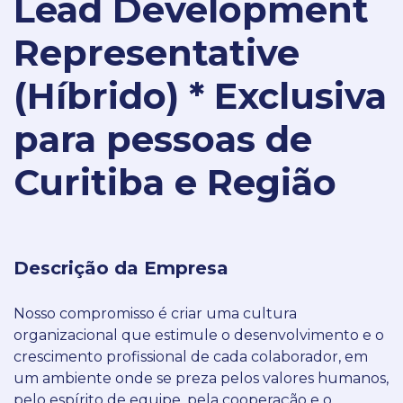
Lead Development
Representative
(Híbrido) * Exclusiva
para pessoas de
Curitiba e Região
Descrição da Empresa
Nosso compromisso é criar uma cultura
organizacional que estimule o desenvolvimento e o
crescimento profissional de cada colaborador, em
um ambiente onde se preza pelos valores humanos,
pelo espírito de equipe, pela cooperação e o