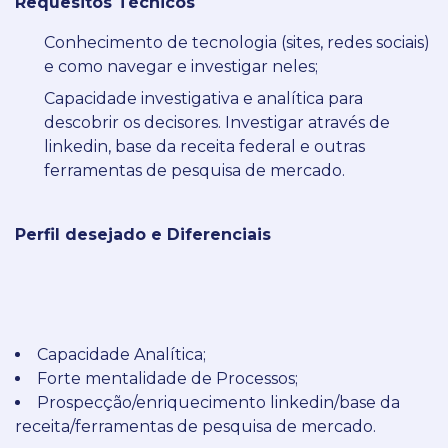
Requesitos Técnicos
Conhecimento de tecnologia (sites, redes sociais)
e como navegar e investigar neles;
Capacidade investigativa e analítica para
descobrir os decisores. Investigar através de
linkedin, base da receita federal e outras
ferramentas de pesquisa de mercado.
Perfil desejado e Diferenciais
Capacidade Analítica;
Forte mentalidade de Processos;
Prospecção/enriquecimento linkedin/base da
receita/ferramentas de pesquisa de mercado.