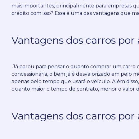
mais importantes, principalmente para empresas que
crédito com isso?
Essa é uma das vantagens que ma
Vantagens dos carros por 
Já parou para pensar o quanto comprar um carro
concessionária, o bem já é desvalorizado em pelo 
apenas pelo tempo que usará o veículo.
Além disso,
quanto maior o tempo de contrato, menor o valor 
Vantagens dos carros por 