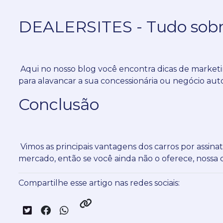
DEALERSITES - Tudo sobr
Aqui no nosso blog você encontra dicas de marketi
para alavancar a sua concessionária ou negócio aut
Conclusão
Vimos as principais vantagens dos carros por assinat
mercado, então se você ainda não o oferece, nossa
Compartilhe esse artigo nas redes sociais: