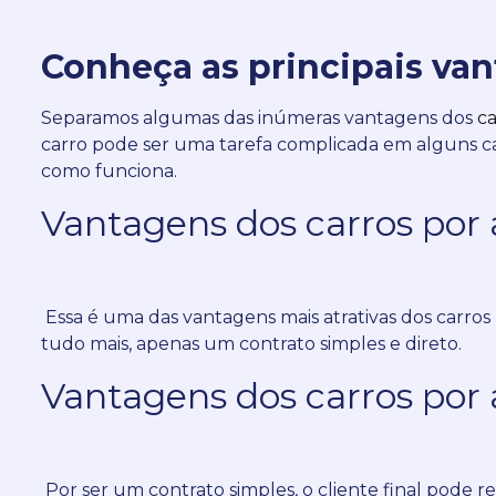
Conheça as principais van
Separamos algumas das inúmeras vantagens dos
ca
carro pode ser uma tarefa complicada em alguns c
como funciona.
Vantagens dos carros por 
Essa é uma das vantagens mais atrativas dos carros p
tudo mais, apenas um contrato simples e direto.
Vantagens dos carros por 
Por ser um contrato simples, o cliente final pode 