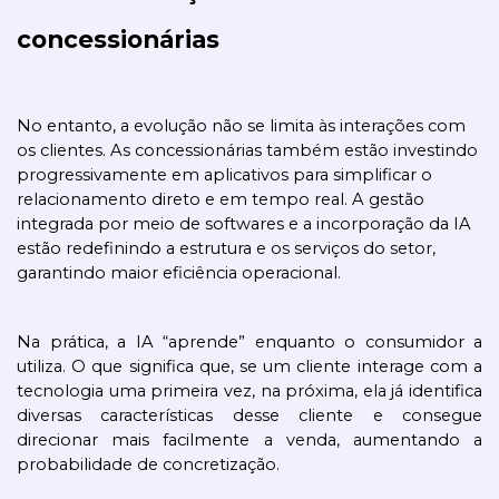
concessionárias
No entanto, a evolução não se limita às interações com 
os clientes. As concessionárias também estão investindo 
progressivamente em aplicativos para simplificar o 
relacionamento direto e em tempo real. A gestão 
integrada por meio de softwares e a incorporação da IA 
estão redefinindo a estrutura e os serviços do setor, 
garantindo maior eficiência operacional.
Na prática, a IA “aprende” enquanto o consumidor a 
utiliza. O que significa que, se um cliente interage com a 
tecnologia uma primeira vez, na próxima, ela já identifica 
diversas características desse cliente e consegue 
direcionar mais facilmente a venda, aumentando a 
probabilidade de concretização.