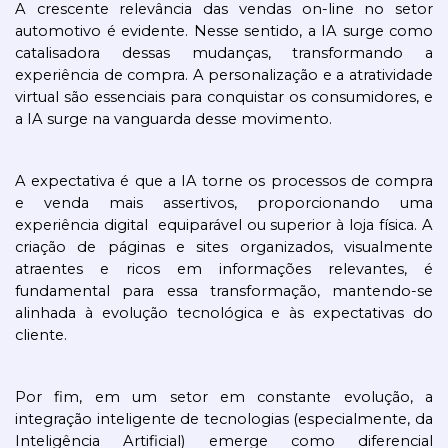
A crescente relevância das vendas on-line no setor 
automotivo é evidente. Nesse sentido, a IA surge como 
catalisadora dessas mudanças, transformando a 
experiência de compra. A personalização e a atratividade 
virtual são essenciais para conquistar os consumidores, e 
a IA surge na vanguarda desse movimento.
A expectativa é que a IA torne os processos de compra 
e venda mais assertivos, proporcionando uma 
experiência digital  equiparável ou superior à loja física. A 
criação de páginas e sites organizados, visualmente 
atraentes e ricos em informações relevantes, é 
fundamental para essa transformação, mantendo-se 
alinhada à evolução tecnológica e às expectativas do 
cliente.
Por fim, em um setor em constante evolução, a 
integração inteligente de tecnologias (especialmente, da 
Inteligência Artificial) emerge como diferencial 