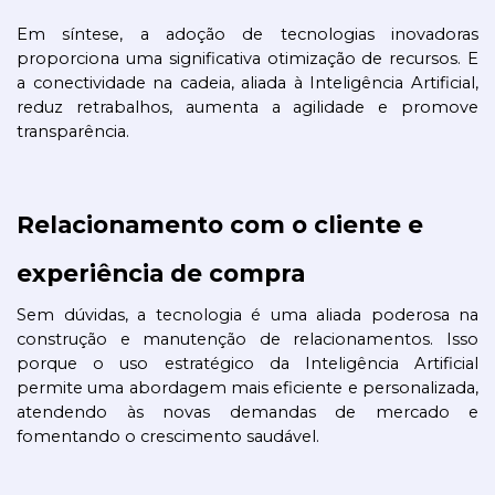
Em síntese, a adoção de tecnologias inovadoras 
proporciona uma significativa otimização de recursos. E 
a conectividade na cadeia, aliada à Inteligência Artificial, 
reduz retrabalhos, aumenta a agilidade e promove 
transparência.
Relacionamento com o cliente e 
experiência de compra
Sem dúvidas, a tecnologia é uma aliada poderosa na 
construção e manutenção de relacionamentos. Isso 
porque o uso estratégico da Inteligência Artificial 
permite uma abordagem mais eficiente e personalizada, 
atendendo às novas demandas de mercado e 
fomentando o crescimento saudável.