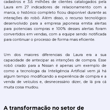
cadastros e 3,6 milhões de clientes catalogados pela 
Laura em 27 indicadores de relacionamento com a 
marca, o histórico completo ficou disponível durante as 
interações do robô. Além disso, o recurso tecnológico 
desenvolvido para a empresa japonesa emitia alertas 
para potenciais compras e 100% desses alertas foram 
convertidos em vendas, com a equipe sendo notificada 
para continuar o processo de forma mais eficiente.
Um dos maiores diferenciais da Laura era a sua 
capacidade de antecipar as intenções de compra. Esse 
robô criado para a Nissan é apenas um exemplo de 
como a tecnologia da Inteligência Artificial vem já há 
algum tempo modificando a experiência de compra e a 
venda de veículos e, desnecessário dizer, de lá pra cá 
muita coisa mudou.
A transformação no setor de 