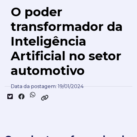
O poder
transformador da
Inteligência
Artificial no setor
automotivo
Data da postagem: 19/01/2024