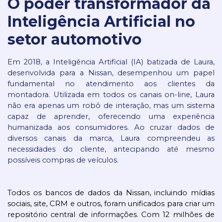
O poder transformador da
Inteligência Artificial no
setor automotivo
Em 2018, a Inteligência Artificial (IA) batizada de Laura,
desenvolvida para a Nissan, desempenhou um papel
fundamental no atendimento aos clientes da
montadora. Utilizada em todos os canais on-line, Laura
não era apenas um robô de interação, mas um sistema
capaz de aprender, oferecendo uma experiência
humanizada aos consumidores. Ao cruzar dados de
diversos canais da marca, Laura compreendeu as
necessidades do cliente, antecipando até mesmo
possíveis compras de veículos.
Todos os bancos de dados da Nissan, incluindo mídias 
sociais, site, CRM e outros, foram unificados para criar um 
repositório central de informações. Com 12 milhões de 