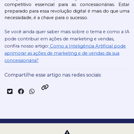
competitivo essencial para as concessionárias. Estar 
preparado para essa revolução digital é mais do que uma 
necessidade, é a chave para o sucesso.
Se você ainda quer saber mais sobre o tema e como a IA
pode contribuir em ações de marketing e vendas,
confira nosso artigo:
Como a Inteligência Artificial pode
aprimorar as ações de marketing e de vendas da sua
concessionária?
Compartilhe esse artigo nas redes sociais:
Nossas redes sociais: