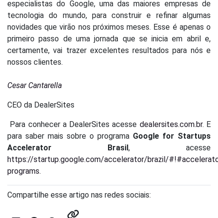
especialistas do Google, uma das maiores empresas de
tecnologia do mundo, para construir e refinar algumas
novidades que virão nos próximos meses.
Esse é apenas o
primeiro passo de uma jornada que se inicia em abril e,
certamente, vai trazer excelentes resultados para nós e
nossos clientes.
Cesar Cantarella
CEO da DealerSites
Para conhecer a DealerSites acesse
dealersites.com.br
.
E
para saber mais sobre o programa
Google for Startups
Accelerator Brasil
, acesse
https://startup.google.com/accelerator/brazil/#!#accelerato
programs.
Compartilhe esse artigo nas redes sociais: