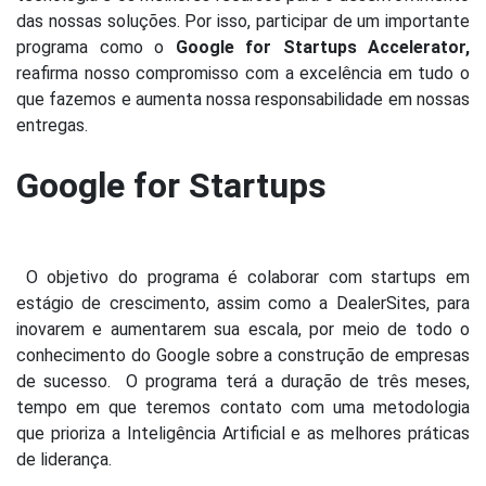
das nossas soluções.
Por isso, participar de um importante
programa como o
Google for Startups Accelerator
,
reafirma nosso compromisso com a excelência em tudo o
que fazemos e aumenta nossa responsabilidade em nossas
entregas.
Google for Startups
O objetivo do programa é colaborar com startups em
estágio de crescimento, assim como a DealerSites, para
inovarem e aumentarem sua escala, por meio de todo o
conhecimento do Google sobre a construção de empresas
de sucesso.
O programa terá a duração de três meses,
tempo em que teremos contato com uma metodologia
que prioriza a Inteligência Artificial e as melhores práticas
de liderança.