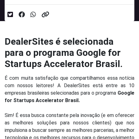
DealerSites é selecionada
para o programa Google for
Startups Accelerator Brasil.
É com muita satisfação que compartilhamos essa notícia
com nossos leitores!
A DealerSites está entre as 10
empresas brasileiras selecionadas para o programa
Google
for Startups Accelerator Brasil.
Sim! É essa busca constante pela inovação (e em oferecer
as melhores soluções para nossos clientes) que nos
impulsiona a buscar sempre as melhores parcerias, a melhor
tecnologia e os melhores recursos para o desenvolvimento