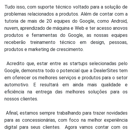
Tudo isso, com suporte técnico voltado para a solução de
problemas relacionados a produtos.
Além de contar com a
tutoria de mais de 20 equipes do Google, como Android,
nuvem, aprendizado de máquina e Web e ter acesso a
novos
produtos e ferramentas do Google, as nossas equipes
receberão treinamento técnico em design, pessoas,
produtos e marketing de crescimento.
Acredito que, estar entre as startups selecionadas pelo
Google, demonstra todo o potencial que a DealerSites tem
em oferecer os melhores serviços e produtos para o setor
automotivo.
E resultará em ainda mais qualidade e
eficiência na entrega das melhores soluções para os
nossos clientes.
Afinal, estamos
sempre trabalhando para trazer novidades
para as concessionárias, com foco na melhor experiência
digital para seus clientes.
Agora vamos contar com os