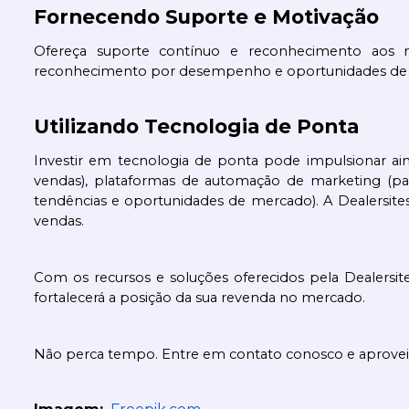
Fornecendo Suporte e Motivação
Ofereça suporte contínuo e reconhecimento aos 
reconhecimento por desempenho e oportunidades de cr
Utilizando Tecnologia de Ponta
Investir em tecnologia de ponta pode impulsionar ai
vendas), plataformas de automação de marketing (para
tendências e oportunidades de mercado). A Dealersites
vendas.
Com os recursos e soluções oferecidos pela Dealersit
fortalecerá a posição da sua revenda no mercado.
Não perca tempo. Entre em contato conosco e aproveit