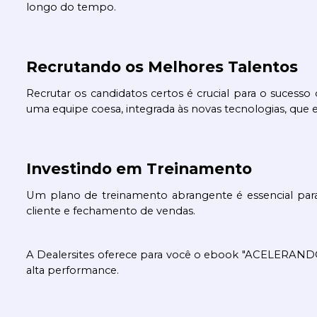
longo do tempo.
Recrutando os Melhores Talentos
Recrutar os candidatos certos é crucial para o sucess
uma equipe coesa, integrada às novas tecnologias, que ent
Investindo em Treinamento
Um plano de treinamento abrangente é essencial para 
cliente e fechamento de vendas. 
A Dealersites oferece para você o ebook "ACELERAND
alta performance. 